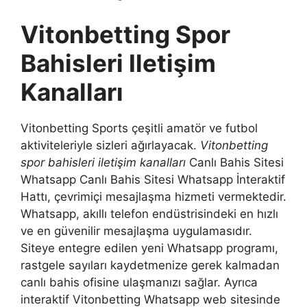
Vitonbetting Spor
Bahisleri Iletişim
Kanalları
Vitonbetting Sports çeşitli amatör ve futbol
aktiviteleriyle sizleri ağırlayacak.
Vitonbetting
spor bahisleri iletişim kanalları
Canlı Bahis Sitesi
Whatsapp Canlı Bahis Sitesi Whatsapp İnteraktif
Hattı, çevrimiçi mesajlaşma hizmeti vermektedir.
Whatsapp, akıllı telefon endüstrisindeki en hızlı
ve en güvenilir mesajlaşma uygulamasıdır.
Siteye entegre edilen yeni Whatsapp programı,
rastgele sayıları kaydetmenize gerek kalmadan
canlı bahis ofisine ulaşmanızı sağlar. Ayrıca
interaktif Vitonbetting Whatsapp web sitesinde