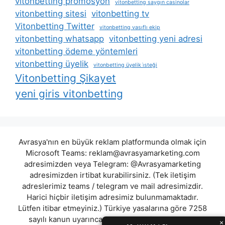
vitonbetting promosyon
vitonbetting saygın casinolar
vitonbetting sitesi
vitonbetting tv
Vitonbetting Twitter
vitonbetting vasıflı ekip
vitonbetting whatsapp
vitonbetting yeni adresi
vitonbetting ödeme yöntemleri
vitonbetting üyelik
vitonbetting üyelik i̇steği
Vitonbetting Şikayet
yeni giris vitonbetting
Avrasya'nın en büyük reklam platformunda olmak için
Microsoft Teams:
reklam@avrasyamarketing.com
adresimizden veya Telegram: @Avrasyamarketing
adresimizden irtibat kurabilirsiniz. (Tek iletişim
adreslerimiz teams / telegram ve mail adresimizdir.
Harici hiçbir iletişim adresimiz bulunmamaktadır.
Lütfen itibar etmeyiniz.) Türkiye yasalarına göre 7258
sayılı kanun uyarınca yasa dışı bahis oynamanın