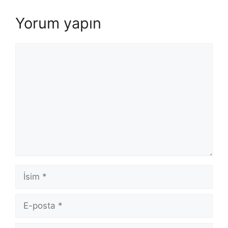
Yorum yapın
Yorum
İsim
E-
posta