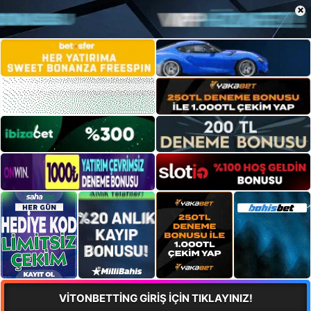
×
VİTONBETTİNG GİRİŞ İÇİN TIKLAYINIZ!