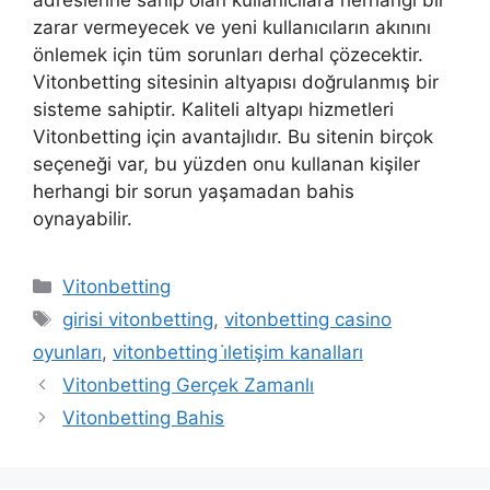
zarar vermeyecek ve yeni kullanıcıların akınını
önlemek için tüm sorunları derhal çözecektir.
Vitonbetting sitesinin altyapısı doğrulanmış bir
sisteme sahiptir. Kaliteli altyapı hizmetleri
Vitonbetting için avantajlıdır. Bu sitenin birçok
seçeneği var, bu yüzden onu kullanan kişiler
herhangi bir sorun yaşamadan bahis
oynayabilir.
Kategoriler
Vitonbetting
Etiketler
girisi vitonbetting
,
vitonbetting casino
oyunları
,
vitonbetting i̇letişim kanalları
Vitonbetting Gerçek Zamanlı
Vitonbetting Bahis