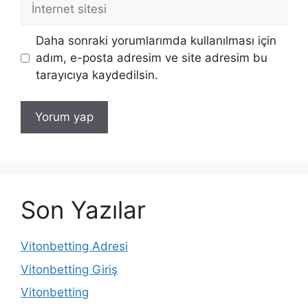
İnternet
sitesi
Daha sonraki yorumlarımda kullanılması için
adım, e-posta adresim ve site adresim bu
tarayıcıya kaydedilsin.
Son Yazılar
Vitonbetting Adresi
Vitonbetting Giriş
Vitonbetting