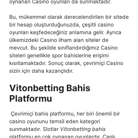
oynanan Casino oyunları da sunmaktadır.
Bu, mükemmel olarak derecelendirilen bir sitede
bir hesap oluşturduğunuzda, çeşitli casino
oyunları keşfedeceğiniz anlamına gelir. Ayrıca
ülkemizdeki Casino ilham alan siteler de
mevcut. Bu şekilde sınıflandırdığımız Casino
siteleri genellikle spor bahislerine erişimi
kısıtlamaktadır. Sonuç olarak, çevrimiçi Casino
sizin için daha kazançlıdır.
Vitonbetting Bahis
Platformu
Çevrimiçi bahis platformu, her biri önemli bir
casino oyununu temsil eden kategori
sunmaktadır. Slotlar
Vitonbetting bahis
platformu
en çok oynanan oyunlardır. Canlı