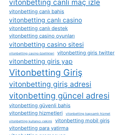
vitonbetting canli maç izle
vitonbetting canlı bahis
vitonbetting canlı casino
vitonbetting canlı destek
vitonbetting casino oyunları
vitonbetting casino sitesi
vitonbetting giris twitter
vitonbetting casino özellikleri
vitonbetting giris yap
Vitonbetting Giriş
vitonbetting giriş adresi
vitonbetting güncel adresi
vitonbetting güvenli bahis
vitonbetting hizmetleri
vitonbetting kapsamlı hizmet
vitonbetting mobil giriş
vitonbetting kullanıcı çekimi
vitonbetting para yatirma