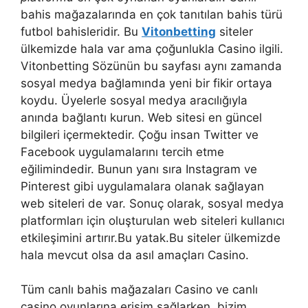
bahis mağazalarında en çok tanıtılan bahis türü
futbol bahisleridir. Bu
Vitonbetting
siteler
ülkemizde hala var ama çoğunlukla Casino ilgili.
Vitonbetting Sözünün bu sayfası aynı zamanda
sosyal medya bağlamında yeni bir fikir ortaya
koydu. Üyelerle sosyal medya aracılığıyla
anında bağlantı kurun. Web sitesi en güncel
bilgileri içermektedir. Çoğu insan Twitter ve
Facebook uygulamalarını tercih etme
eğilimindedir. Bunun yanı sıra Instagram ve
Pinterest gibi uygulamalara olanak sağlayan
web siteleri de var. Sonuç olarak, sosyal medya
platformları için oluşturulan web siteleri kullanıcı
etkileşimini artırır.Bu yatak.Bu siteler ülkemizde
hala mevcut olsa da asıl amaçları Casino.
Tüm canlı bahis mağazaları Casino ve canlı
casino oyunlarına erişim sağlarken, bizim