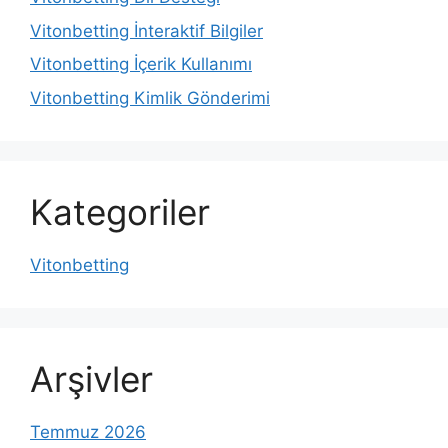
Vitonbetting İnteraktif Bilgiler
Vitonbetting İçerik Kullanımı
Vitonbetting Kimlik Gönderimi
Kategoriler
Vitonbetting
Arşivler
Temmuz 2026