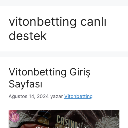
vitonbetting canlı
destek
Vitonbetting Giriş
Sayfası
Ağustos 14, 2024
yazar
Vitonbetting