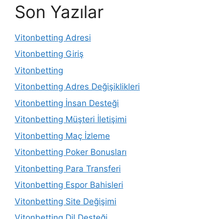
Son Yazılar
Vitonbetting Adresi
Vitonbetting Giriş
Vitonbetting
Vitonbetting Adres Değişiklikleri
Vitonbetting İnsan Desteği
Vitonbetting Müşteri İletişimi
Vitonbetting Maç İzleme
Vitonbetting Poker Bonusları
Vitonbetting Para Transferi
Vitonbetting Espor Bahisleri
Vitonbetting Site Değişimi
Vitonbetting Dil Desteği