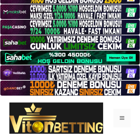
İçeriğe
atla
Menü