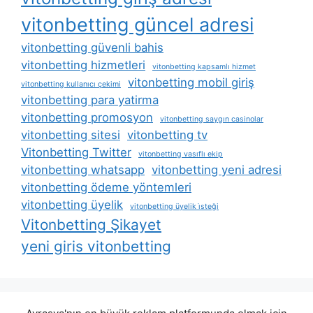
vitonbetting güncel adresi
vitonbetting güvenli bahis
vitonbetting hizmetleri
vitonbetting kapsamlı hizmet
vitonbetting mobil giriş
vitonbetting kullanıcı çekimi
vitonbetting para yatirma
vitonbetting promosyon
vitonbetting saygın casinolar
vitonbetting sitesi
vitonbetting tv
Vitonbetting Twitter
vitonbetting vasıflı ekip
vitonbetting whatsapp
vitonbetting yeni adresi
vitonbetting ödeme yöntemleri
vitonbetting üyelik
vitonbetting üyelik i̇steği
Vitonbetting Şikayet
yeni giris vitonbetting