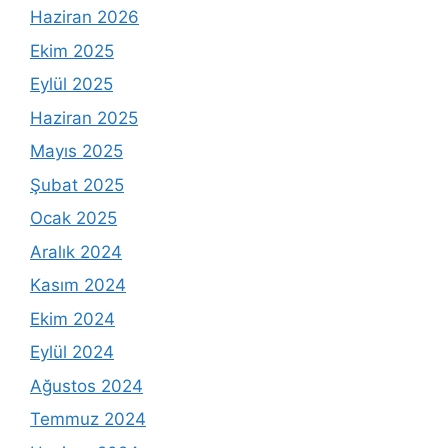
Haziran 2026
Ekim 2025
Eylül 2025
Haziran 2025
Mayıs 2025
Şubat 2025
Ocak 2025
Aralık 2024
Kasım 2024
Ekim 2024
Eylül 2024
Ağustos 2024
Temmuz 2024