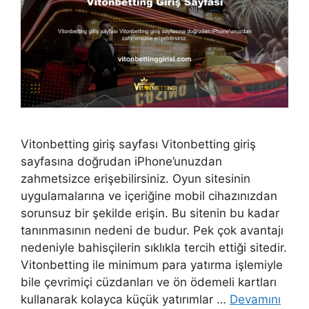
Vitonbetting giriş sayfası Vitonbetting giriş
sayfasına doğrudan iPhone’unuzdan
zahmetsizce erişebilirsiniz. Oyun sitesinin
uygulamalarına ve içeriğine mobil cihazınızdan
sorunsuz bir şekilde erişin. Bu sitenin bu kadar
tanınmasının nedeni de budur. Pek çok avantajı
nedeniyle bahisçilerin sıklıkla tercih ettiği sitedir.
Vitonbetting ile minimum para yatırma işlemiyle
bile çevrimiçi cüzdanları ve ön ödemeli kartları
kullanarak kolayca küçük yatırımlar …
Devamını