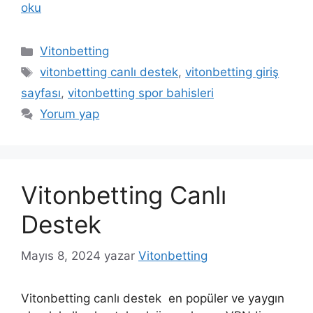
oku
Kategoriler
Vitonbetting
Etiketler
vitonbetting canlı destek
,
vitonbetting giriş
sayfası
,
vitonbetting spor bahisleri
Yorum yap
Vitonbetting Canlı
Destek
Mayıs 8, 2024
yazar
Vitonbetting
Vitonbetting canlı destek en popüler ve yaygın