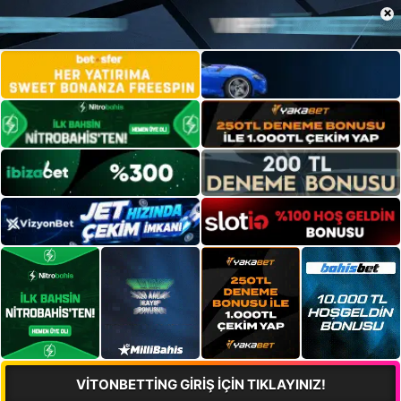
×
VİTONBETTİNG GİRİŞ İÇİN TIKLAYINIZ!