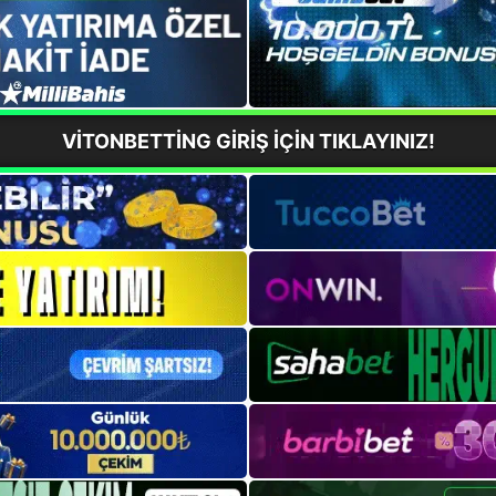
VİTONBETTİNG GİRİŞ İÇİN TIKLAYINIZ!