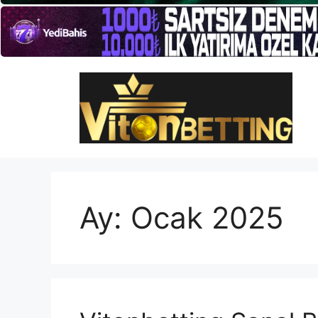
İçeriğe
atla
Ay:
Ocak 2025