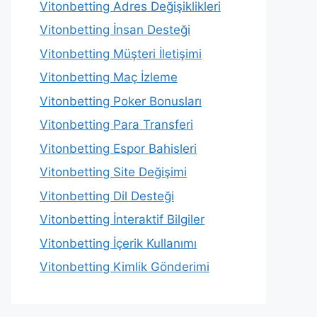
Vitonbetting Adres Değişiklikleri
Vitonbetting İnsan Desteği
Vitonbetting Müşteri İletişimi
Vitonbetting Maç İzleme
Vitonbetting Poker Bonusları
Vitonbetting Para Transferi
Vitonbetting Espor Bahisleri
Vitonbetting Site Değişimi
Vitonbetting Dil Desteği
Vitonbetting İnteraktif Bilgiler
Vitonbetting İçerik Kullanımı
Vitonbetting Kimlik Gönderimi