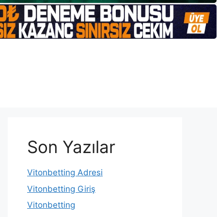
Son Yazılar
Vitonbetting Adresi
Vitonbetting Giriş
Vitonbetting