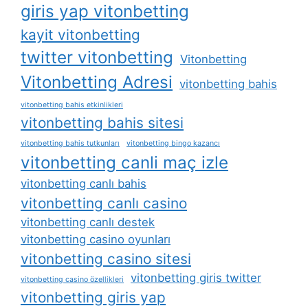
giris yap vitonbetting
kayit vitonbetting
twitter vitonbetting
Vitonbetting
Vitonbetting Adresi
vitonbetting bahis
vitonbetting bahis etkinlikleri
vitonbetting bahis sitesi
vitonbetting bahis tutkunları
vitonbetting bingo kazancı
vitonbetting canli maç izle
vitonbetting canlı bahis
vitonbetting canlı casino
vitonbetting canlı destek
vitonbetting casino oyunları
vitonbetting casino sitesi
vitonbetting giris twitter
vitonbetting casino özellikleri
vitonbetting giris yap