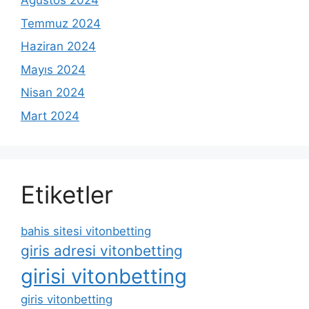
Ağustos 2024
Temmuz 2024
Haziran 2024
Mayıs 2024
Nisan 2024
Mart 2024
Etiketler
bahis sitesi vitonbetting
giris adresi vitonbetting
girisi vitonbetting
giris vitonbetting