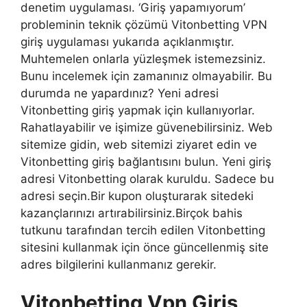
denetim uygulaması. ‘Giriş yapamıyorum’
probleminin teknik çözümü Vitonbetting VPN
giriş uygulaması yukarıda açıklanmıştır.
Muhtemelen onlarla yüzleşmek istemezsiniz.
Bunu incelemek için zamanınız olmayabilir. Bu
durumda ne yapardınız? Yeni adresi
Vitonbetting giriş yapmak için kullanıyorlar.
Rahatlayabilir ve işimize güvenebilirsiniz. Web
sitemize gidin, web sitemizi ziyaret edin ve
Vitonbetting giriş bağlantısını bulun. Yeni giriş
adresi Vitonbetting olarak kuruldu. Sadece bu
adresi seçin.Bir kupon oluşturarak sitedeki
kazançlarınızı artırabilirsiniz.Birçok bahis
tutkunu tarafından tercih edilen Vitonbetting
sitesini kullanmak için önce güncellenmiş site
adres bilgilerini kullanmanız gerekir.
Vitonbetting Vpn Giriş