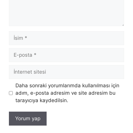
İsim
E-
posta
İnternet
sitesi
Daha sonraki yorumlarımda kullanılması için
adım, e-posta adresim ve site adresim bu
tarayıcıya kaydedilsin.