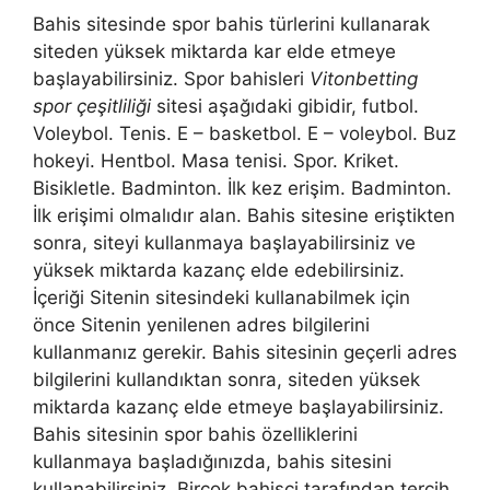
Bahis sitesinde spor bahis türlerini kullanarak
siteden yüksek miktarda kar elde etmeye
başlayabilirsiniz. Spor bahisleri
Vitonbetting
spor çeşitliliği
sitesi aşağıdaki gibidir, futbol.
Voleybol. Tenis. E – basketbol. E – voleybol. Buz
hokeyi. Hentbol. Masa tenisi. Spor. Kriket.
Bisikletle. Badminton. İlk kez erişim. Badminton.
İlk erişimi olmalıdır alan. Bahis sitesine eriştikten
sonra, siteyi kullanmaya başlayabilirsiniz ve
yüksek miktarda kazanç elde edebilirsiniz.
İçeriği Sitenin sitesindeki kullanabilmek için
önce Sitenin yenilenen adres bilgilerini
kullanmanız gerekir. Bahis sitesinin geçerli adres
bilgilerini kullandıktan sonra, siteden yüksek
miktarda kazanç elde etmeye başlayabilirsiniz.
Bahis sitesinin spor bahis özelliklerini
kullanmaya başladığınızda, bahis sitesini
kullanabilirsiniz. Birçok bahisçi tarafından tercih