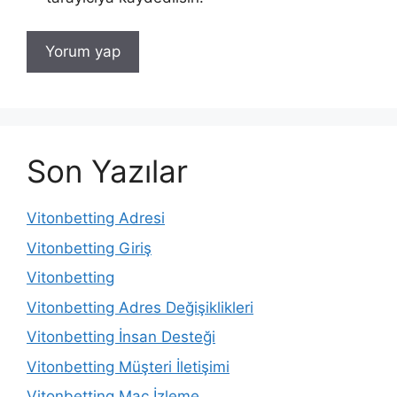
Son Yazılar
Vitonbetting Adresi
Vitonbetting Giriş
Vitonbetting
Vitonbetting Adres Değişiklikleri
Vitonbetting İnsan Desteği
Vitonbetting Müşteri İletişimi
Vitonbetting Maç İzleme