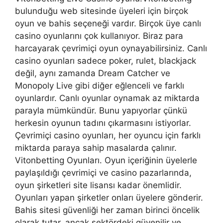
bulunduğu web sitesinde üyeleri için birçok
oyun ve bahis seçeneği vardır. Birçok üye canlı
casino oyunlarını çok kullanıyor. Biraz para
harcayarak çevrimiçi oyun oynayabilirsiniz. Canlı
casino oyunları sadece poker, rulet, blackjack
değil, aynı zamanda Dream Catcher ve
Monopoly Live gibi diğer eğlenceli ve farklı
oyunlardır. Canlı oyunlar oynamak az miktarda
parayla mümkündür. Bunu yapıyorlar çünkü
herkesin oyunun tadını çıkarmasını istiyorlar.
Çevrimiçi casino oyunları, her oyuncu için farklı
miktarda paraya sahip masalarda çalınır.
Vitonbetting Oyunları. Oyun içeriğinin üyelerle
paylaşıldığı çevrimiçi ve casino pazarlarında,
oyun şirketleri site lisansı kadar önemlidir.
Oyunları yapan şirketler onları üyelere gönderir.
Bahis sitesi güvenliği her zaman birinci öncelik
olarak tutar, ancak sektördeki güvenilir ve