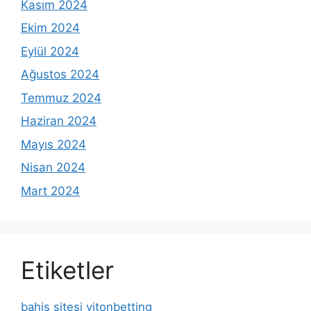
Kasım 2024
Ekim 2024
Eylül 2024
Ağustos 2024
Temmuz 2024
Haziran 2024
Mayıs 2024
Nisan 2024
Mart 2024
Etiketler
bahis sitesi vitonbetting