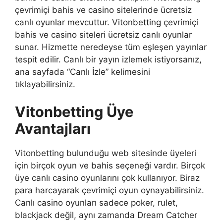
çevrimiçi bahis ve casino sitelerinde ücretsiz
canlı oyunlar mevcuttur. Vitonbetting çevrimiçi
bahis ve casino siteleri ücretsiz canlı oyunlar
sunar. Hizmette neredeyse tüm eşleşen yayınlar
tespit edilir. Canlı bir yayın izlemek istiyorsanız,
ana sayfada “Canlı İzle” kelimesini
tıklayabilirsiniz.
Vitonbetting Üye
Avantajları
Vitonbetting bulunduğu web sitesinde üyeleri
için birçok oyun ve bahis seçeneği vardır. Birçok
üye canlı casino oyunlarını çok kullanıyor. Biraz
para harcayarak çevrimiçi oyun oynayabilirsiniz.
Canlı casino oyunları sadece poker, rulet,
blackjack değil, aynı zamanda Dream Catcher