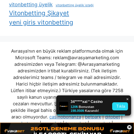
vitonbetting üyelik
vitonbetting üyelik i̇steği
Vitonbetting Şikayet
yeni giris vitonbetting
Avrasya'nın en büyük reklam platformunda olmak için
Microsoft Teams:
reklam@avrasyamarketing.com
adresimizden veya Telegram: @Avrasyamarketing
adresimizden irtibat kurabilirsiniz. (Tek iletişim
adreslerimiz teams / telegram ve mail adresimizdir.
Harici hiçbir iletişim adresimiz bulunmamaktadır.
Lütfen itibar etmeyiniz.) Türkiye yasalarına göre 7258
sayılı kanun uyarınca yasa dışı bahis oynamanın
cezaları mevcuttur. Şu an bulunduğunuz site hiç bir
şekilde illegal bahis oyunları oynatmıyor ve oynamaya
aracı olmuyordur.
casinobonanza
|
betpark
|
ditobet
|
betpuan
|
roxenbet
|
tamambet
|
parmabet
|
×
redroyalbet