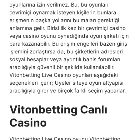
oyunlarına izin verilmez. Bu, bu oyunları
çevrimiçi oynamak isteyen kişilerin bunlara
erişmenin başka yollarını bulmaları gerektiği
anlamına gelir. Birisi ilk kez bir çevrimiçi casino
veya casino oyunu oynadığında oyun şirketi için
para kazanabilir. Bu erişim engelleri bazen giriş
işlemini zorlaştırsa da, bu şirketlerin adresleri
sosyal hesaplar veya ayrıntılı bahis forumları
aracılığıyla güvenli bir şekilde kullanılabilir.
Vitonbetting Live Casino oyunları aşağıdaki
seçenekleri içerir; Üyeler siteye oyun altyapısı
aracılığıyla girer ve birçok farklı seçim yaparlar.
Vitonbetting Canlı
Casino
Vitonbetting Live Casino oyunu.Vitonbetting