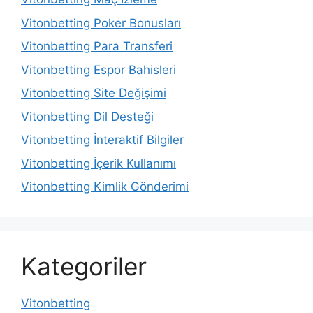
Vitonbetting Poker Bonusları
Vitonbetting Para Transferi
Vitonbetting Espor Bahisleri
Vitonbetting Site Değişimi
Vitonbetting Dil Desteği
Vitonbetting İnteraktif Bilgiler
Vitonbetting İçerik Kullanımı
Vitonbetting Kimlik Gönderimi
Kategoriler
Vitonbetting