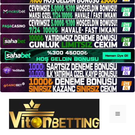
İçeriğe
atla
Menü