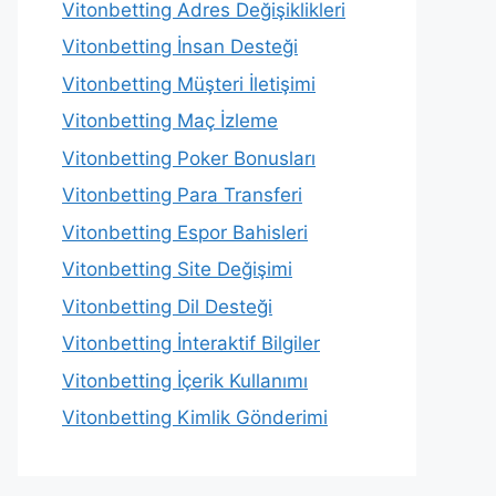
Vitonbetting Adres Değişiklikleri
Vitonbetting İnsan Desteği
Vitonbetting Müşteri İletişimi
Vitonbetting Maç İzleme
Vitonbetting Poker Bonusları
Vitonbetting Para Transferi
Vitonbetting Espor Bahisleri
Vitonbetting Site Değişimi
Vitonbetting Dil Desteği
Vitonbetting İnteraktif Bilgiler
Vitonbetting İçerik Kullanımı
Vitonbetting Kimlik Gönderimi