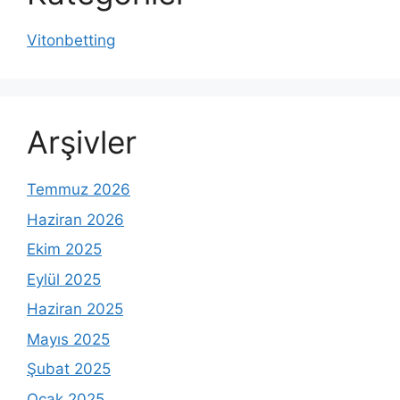
Vitonbetting
Arşivler
Temmuz 2026
Haziran 2026
Ekim 2025
Eylül 2025
Haziran 2025
Mayıs 2025
Şubat 2025
Ocak 2025