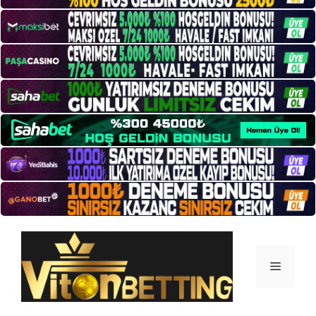
İçeriğe
atla
Menü