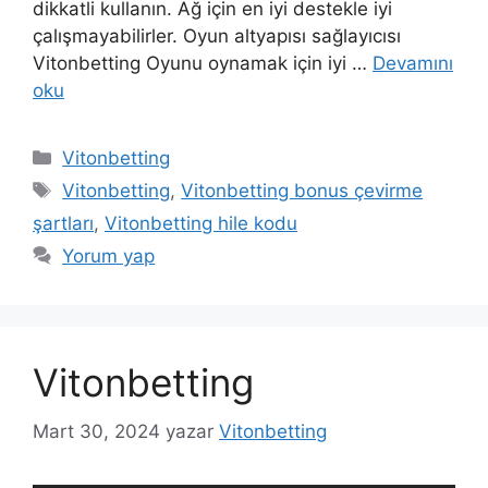
dikkatli kullanın. Ağ için en iyi destekle iyi
çalışmayabilirler. Oyun altyapısı sağlayıcısı
Vitonbetting Oyunu oynamak için iyi …
Devamını
oku
Kategoriler
Vitonbetting
Etiketler
Vitonbetting
,
Vitonbetting bonus çevirme
şartları
,
Vitonbetting hile kodu
Yorum yap
Vitonbetting
Mart 30, 2024
yazar
Vitonbetting