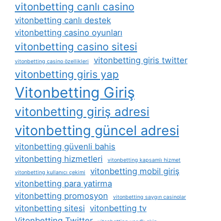
vitonbetting canlı casino
vitonbetting canlı destek
vitonbetting casino oyunları
vitonbetting casino sitesi
vitonbetting giris twitter
vitonbetting casino özellikleri
vitonbetting giris yap
Vitonbetting Giriş
vitonbetting giriş adresi
vitonbetting güncel adresi
vitonbetting güvenli bahis
vitonbetting hizmetleri
vitonbetting kapsamlı hizmet
vitonbetting mobil giriş
vitonbetting kullanıcı çekimi
vitonbetting para yatirma
vitonbetting promosyon
vitonbetting saygın casinolar
vitonbetting sitesi
vitonbetting tv
Vitonbetting Twitter