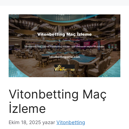
Vitonbetting Maç
İzleme
Ekim 18, 2025
yazar
Vitonbetting