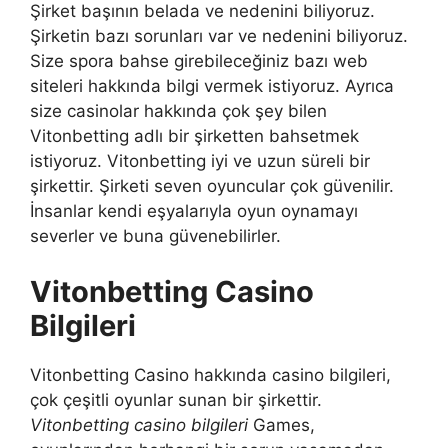
Şirket başının belada ve nedenini biliyoruz.
Şirketin bazı sorunları var ve nedenini biliyoruz.
Size spora bahse girebileceğiniz bazı web
siteleri hakkında bilgi vermek istiyoruz. Ayrıca
size casinolar hakkında çok şey bilen
Vitonbetting adlı bir şirketten bahsetmek
istiyoruz. Vitonbetting iyi ve uzun süreli bir
şirkettir. Şirketi seven oyuncular çok güvenilir.
İnsanlar kendi eşyalarıyla oyun oynamayı
severler ve buna güvenebilirler.
Vitonbetting Casino
Bilgileri
Vitonbetting Casino hakkında casino bilgileri,
çok çeşitli oyunlar sunan bir şirkettir.
Vitonbetting casino bilgileri
Games,