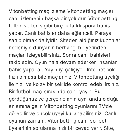
Vitonbetting maç izleme Vitonbetting maçları
canlı izlemenin başka bir yoludur. Vitonbetting
futbol ve tenis gibi birçok farklı spora bahis
yapar. Canlı bahisler daha eğlenceli. Paraya
sahip olmak da iyidir. Siteden aldığınız kuponlar
nedeniyle dünyanın herhangi bir yerinden
maçları izleyebilirsiniz. Sonra canlı bahisleri
takip edin. Oyun hala devam ederken insanlar
bahis yaparlar. Yayın iyi çalışıyor. İnternet çok
hızlı olmasa bile maçlarınızı Vitonbetting üyeliği
ile hızlı ve kolay bir şekilde kontrol edebilirsiniz.
Bir futbol maçı sırasında canlı yayın. Bu,
gördüğünüz ve gerçek olanın aynı anda olduğu
anlamına gelir. Vitonbetting oyunlarını TV’de
görebilir ve birçok üyeyi kullanabilirsiniz. Canlı
oyunun zamanı. Vitonbetting canlı sohbet
üyelerinin sorularına hızlı bir cevap verir. Site,