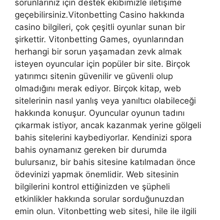
sorunlarınız için destek ekibimizle iletişime
geçebilirsiniz.Vitonbetting Casino hakkında
casino bilgileri, çok çeşitli oyunlar sunan bir
şirkettir. Vitonbetting Games, oyunlarından
herhangi bir sorun yaşamadan zevk almak
isteyen oyuncular için popüler bir site. Birçok
yatırımcı sitenin güvenilir ve güvenli olup
olmadığını merak ediyor. Birçok kitap, web
sitelerinin nasıl yanlış veya yanıltıcı olabileceği
hakkında konuşur. Oyuncular oyunun tadını
çıkarmak istiyor, ancak kazanmak yerine gölgeli
bahis sitelerini kaybediyorlar. Kendinizi spora
bahis oynamanız gereken bir durumda
bulursanız, bir bahis sitesine katılmadan önce
ödevinizi yapmak önemlidir. Web sitesinin
bilgilerini kontrol ettiğinizden ve şüpheli
etkinlikler hakkında sorular sorduğunuzdan
emin olun. Vitonbetting web sitesi, hile ile ilgili