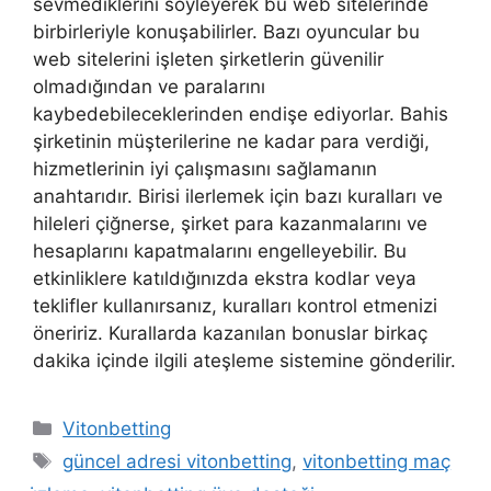
sevmediklerini söyleyerek bu web sitelerinde
birbirleriyle konuşabilirler. Bazı oyuncular bu
web sitelerini işleten şirketlerin güvenilir
olmadığından ve paralarını
kaybedebileceklerinden endişe ediyorlar. Bahis
şirketinin müşterilerine ne kadar para verdiği,
hizmetlerinin iyi çalışmasını sağlamanın
anahtarıdır. Birisi ilerlemek için bazı kuralları ve
hileleri çiğnerse, şirket para kazanmalarını ve
hesaplarını kapatmalarını engelleyebilir. Bu
etkinliklere katıldığınızda ekstra kodlar veya
teklifler kullanırsanız, kuralları kontrol etmenizi
öneririz. Kurallarda kazanılan bonuslar birkaç
dakika içinde ilgili ateşleme sistemine gönderilir.
Kategoriler
Vitonbetting
Etiketler
güncel adresi vitonbetting
,
vitonbetting maç