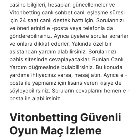
casino bilgileri, hesaplar, güncellemeler ve
Vitonbetting canlı sohbet canlı eşleşme süresi
için 24 saat canlı destek hattı için. Sorularınızı
ve önerilerinizi e -posta veya telefonla da
gönderebilirsiniz. Ayrıca üyelere sorular sorarlar
ve onlara dikkat ederler. Yakında özel bir
asistandan yardım alabilirsiniz. Sorularınızı
bahis sitesinde cevaplayacaklar. Bunları Canlı
Yardım düğmesinde bulabilirsiniz. Bu konuda
yardıma ihtiyacınız varsa, mesaj atın. Ayrıca e -
posta ile yapmanız için lisans veren kişiye de
söyleyebilirsiniz. Soruların cevaplarını hemen e -
posta ile alabilirsiniz.
Vitonbetting Güvenli
Oyun Maç Izleme