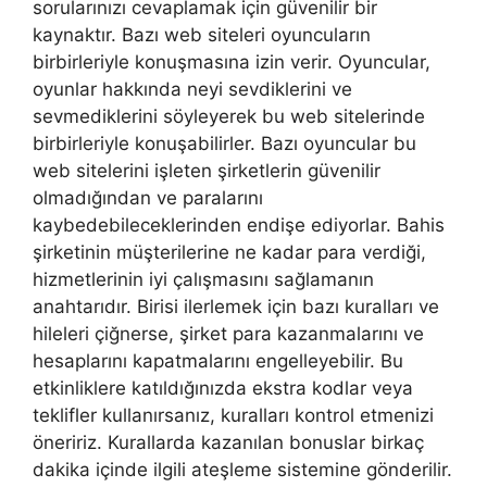
sorularınızı cevaplamak için güvenilir bir
kaynaktır. Bazı web siteleri oyuncuların
birbirleriyle konuşmasına izin verir. Oyuncular,
oyunlar hakkında neyi sevdiklerini ve
sevmediklerini söyleyerek bu web sitelerinde
birbirleriyle konuşabilirler. Bazı oyuncular bu
web sitelerini işleten şirketlerin güvenilir
olmadığından ve paralarını
kaybedebileceklerinden endişe ediyorlar. Bahis
şirketinin müşterilerine ne kadar para verdiği,
hizmetlerinin iyi çalışmasını sağlamanın
anahtarıdır. Birisi ilerlemek için bazı kuralları ve
hileleri çiğnerse, şirket para kazanmalarını ve
hesaplarını kapatmalarını engelleyebilir. Bu
etkinliklere katıldığınızda ekstra kodlar veya
teklifler kullanırsanız, kuralları kontrol etmenizi
öneririz. Kurallarda kazanılan bonuslar birkaç
dakika içinde ilgili ateşleme sistemine gönderilir.