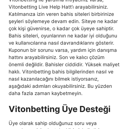
Vitonbetting Live Help Hatt’ı arayabilirsiniz.
Katılmanıza izin veren bahis siteleri birbirinize
şeyleri söylemeye devam edin. Siteye ne kadar
çok kişi güvenirse, o kadar çok üyeye sahiptir.
Bahis siteleri, oyunlarının ne kadar iyi olduğunu
ve kullanıcılarına nasıl davrandıklarını gösterir.
Kuponun bir sorunu varsa, yardım için danışma
hattını arayabilirsiniz. Son ve kalıcı çözüm
önemli değildir. Bahisler ciddidir. Yüksek maliyet
haklı. Vitonbetting bahis bilgilerinden nasıl ve
nasıl kazanılacağını bilmek istiyorsanız,
aşağıdaki adımları okuyabilirsiniz. Bu yüzden
daha fazla zaman kaybetmeyin.
Vitonbetting Üye Desteği
Üye olarak sahip olduğunuz soru veya