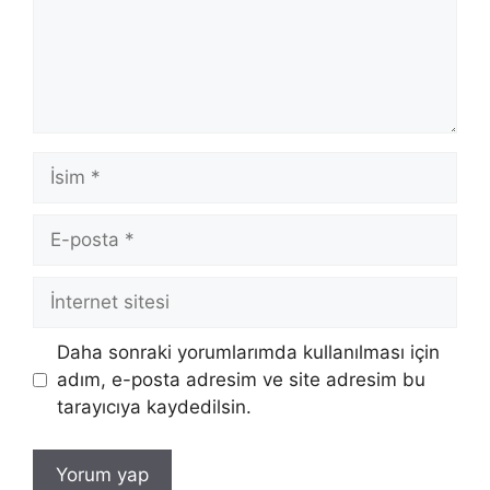
İsim
E-
posta
İnternet
sitesi
Daha sonraki yorumlarımda kullanılması için
adım, e-posta adresim ve site adresim bu
tarayıcıya kaydedilsin.