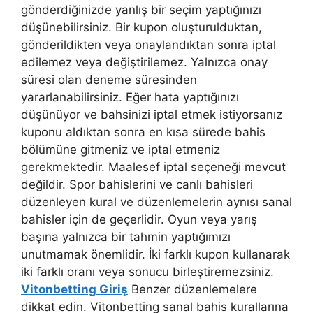
gönderdiğinizde yanlış bir seçim yaptığınızı
düşünebilirsiniz. Bir kupon oluşturulduktan,
gönderildikten veya onaylandıktan sonra iptal
edilemez veya değiştirilemez. Yalnızca onay
süresi olan deneme süresinden
yararlanabilirsiniz. Eğer hata yaptığınızı
düşünüyor ve bahsinizi iptal etmek istiyorsanız
kuponu aldıktan sonra en kısa sürede bahis
bölümüne gitmeniz ve iptal etmeniz
gerekmektedir. Maalesef iptal seçeneği mevcut
değildir. Spor bahislerini ve canlı bahisleri
düzenleyen kural ve düzenlemelerin aynısı sanal
bahisler için de geçerlidir. Oyun veya yarış
başına yalnızca bir tahmin yaptığımızı
unutmamak önemlidir. İki farklı kupon kullanarak
iki farklı oranı veya sonucu birleştiremezsiniz.
Vitonbetting Giriş
Benzer düzenlemelere
dikkat edin. Vitonbetting sanal bahis kurallarına