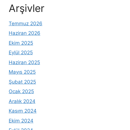
Arşivler
Temmuz 2026
Haziran 2026
Ekim 2025
Eylül 2025
Haziran 2025
Mayıs 2025
Şubat 2025
Ocak 2025
Aralık 2024
Kasım 2024
Ekim 2024