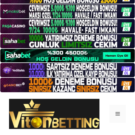
İçeriğe
atla
Menü