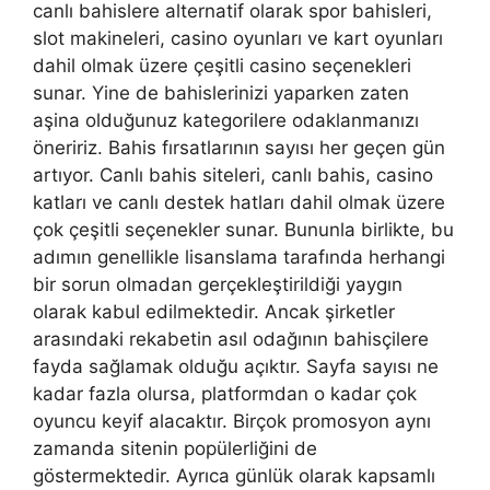
canlı bahislere alternatif olarak spor bahisleri,
slot makineleri, casino oyunları ve kart oyunları
dahil olmak üzere çeşitli casino seçenekleri
sunar. Yine de bahislerinizi yaparken zaten
aşina olduğunuz kategorilere odaklanmanızı
öneririz. Bahis fırsatlarının sayısı her geçen gün
artıyor. Canlı bahis siteleri, canlı bahis, casino
katları ve canlı destek hatları dahil olmak üzere
çok çeşitli seçenekler sunar. Bununla birlikte, bu
adımın genellikle lisanslama tarafında herhangi
bir sorun olmadan gerçekleştirildiği yaygın
olarak kabul edilmektedir. Ancak şirketler
arasındaki rekabetin asıl odağının bahisçilere
fayda sağlamak olduğu açıktır. Sayfa sayısı ne
kadar fazla olursa, platformdan o kadar çok
oyuncu keyif alacaktır. Birçok promosyon aynı
zamanda sitenin popülerliğini de
göstermektedir. Ayrıca günlük olarak kapsamlı