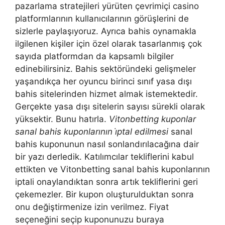
pazarlama stratejileri yürüten çevrimiçi casino
platformlarının kullanıcılarının görüşlerini de
sizlerle paylaşıyoruz. Ayrıca bahis oynamakla
ilgilenen kişiler için özel olarak tasarlanmış çok
sayıda platformdan da kapsamlı bilgiler
edinebilirsiniz. Bahis sektöründeki gelişmeler
yaşandıkça her oyuncu birinci sınıf yasa dışı
bahis sitelerinden hizmet almak istemektedir.
Gerçekte yasa dışı sitelerin sayısı sürekli olarak
yüksektir. Bunu hatırla.
Vitonbetting kuponlar
sanal bahis kuponlarının i̇ptal edilmesi
sanal
bahis kuponunun nasıl sonlandırılacağına dair
bir yazı derledik. Katılımcılar tekliflerini kabul
ettikten ve Vitonbetting sanal bahis kuponlarının
iptali onaylandıktan sonra artık tekliflerini geri
çekemezler. Bir kupon oluşturulduktan sonra
onu değiştirmenize izin verilmez. Fiyat
seçeneğini seçip kuponunuzu buraya