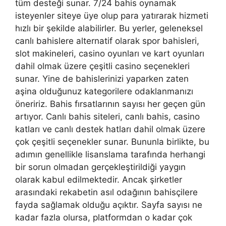
tüm desteği sunar. 7/24 bahis oynamak
isteyenler siteye üye olup para yatırarak hizmeti
hızlı bir şekilde alabilirler. Bu yerler, geleneksel
canlı bahislere alternatif olarak spor bahisleri,
slot makineleri, casino oyunları ve kart oyunları
dahil olmak üzere çeşitli casino seçenekleri
sunar. Yine de bahislerinizi yaparken zaten
aşina olduğunuz kategorilere odaklanmanızı
öneririz. Bahis fırsatlarının sayısı her geçen gün
artıyor. Canlı bahis siteleri, canlı bahis, casino
katları ve canlı destek hatları dahil olmak üzere
çok çeşitli seçenekler sunar. Bununla birlikte, bu
adımın genellikle lisanslama tarafında herhangi
bir sorun olmadan gerçekleştirildiği yaygın
olarak kabul edilmektedir. Ancak şirketler
arasındaki rekabetin asıl odağının bahisçilere
fayda sağlamak olduğu açıktır. Sayfa sayısı ne
kadar fazla olursa, platformdan o kadar çok