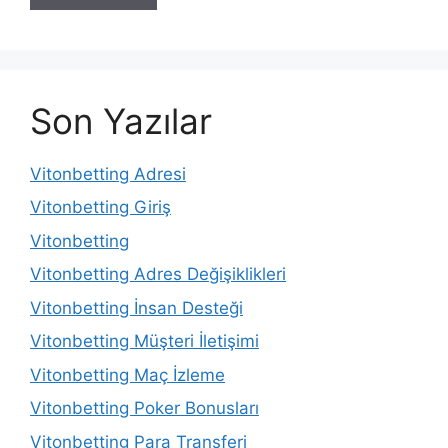
Son Yazılar
Vitonbetting Adresi
Vitonbetting Giriş
Vitonbetting
Vitonbetting Adres Değişiklikleri
Vitonbetting İnsan Desteği
Vitonbetting Müşteri İletişimi
Vitonbetting Maç İzleme
Vitonbetting Poker Bonusları
Vitonbetting Para Transferi