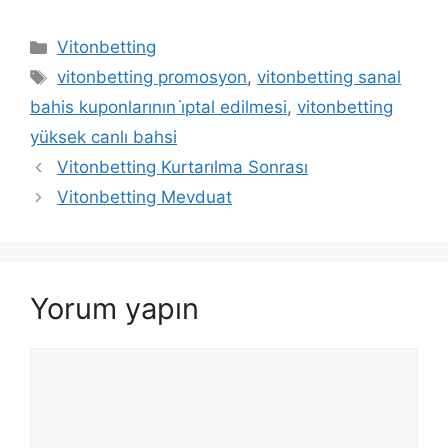
Kategoriler
Vitonbetting
Etiketler
vitonbetting promosyon
,
vitonbetting sanal
bahis kuponlarının i̇ptal edilmesi
,
vitonbetting
yüksek canlı bahsi
Vitonbetting Kurtarılma Sonrası
Vitonbetting Mevduat
Yorum yapın
Yorum