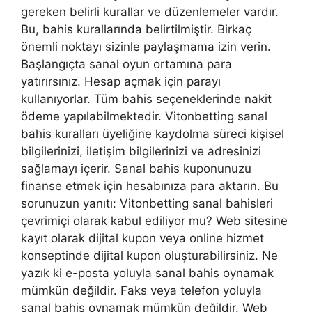
gereken belirli kurallar ve düzenlemeler vardır.
Bu, bahis kurallarında belirtilmiştir. Birkaç
önemli noktayı sizinle paylaşmama izin verin.
Başlangıçta sanal oyun ortamına para
yatırırsınız. Hesap açmak için parayı
kullanıyorlar. Tüm bahis seçeneklerinde nakit
ödeme yapılabilmektedir. Vitonbetting sanal
bahis kuralları üyeliğine kaydolma süreci kişisel
bilgilerinizi, iletişim bilgilerinizi ve adresinizi
sağlamayı içerir. Sanal bahis kuponunuzu
finanse etmek için hesabınıza para aktarın. Bu
sorunuzun yanıtı: Vitonbetting sanal bahisleri
çevrimiçi olarak kabul ediliyor mu? Web sitesine
kayıt olarak dijital kupon veya online hizmet
konseptinde dijital kupon oluşturabilirsiniz. Ne
yazık ki e-posta yoluyla sanal bahis oynamak
mümkün değildir. Faks veya telefon yoluyla
sanal bahis oynamak mümkün değildir. Web