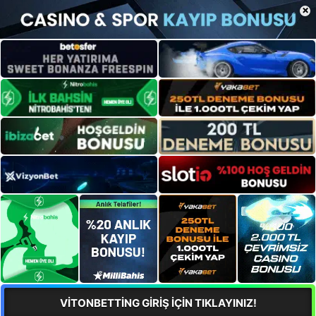
×
VİTONBETTİNG GİRİŞ İÇİN TIKLAYINIZ!