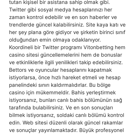
tutan kişisel bir asistana sahip olmak gibi.
Twitter gibi sosyal medya hesaplarınızı her
zaman kontrol edebilir ve en son haberler ve
trendlerde güncel kalabilirsiniz. Site kaya katı ve
her şey plana göre gidiyor ve şirketin birinci sınıf
olduğundan emin olmaya odaklanıyor.
Koordineli bir Twitter programı Vitonbetting hem
casino sitesi güncellemelerini hem de bonuslar
ve etkinliklerle ilgili yenilikleri takip edebilirsiniz.
Bettors ve oyuncular hesaplarını kapatmak
istiyorlarsa, önce hızlı hareket etmeli ve hesap
panelindeki sınırı kaldırmalıdırlar. Bu bölge
casino için mükemmeldir. Bahis yerleştirmek
istiyorsanız, bunları canlı bahis bölümünün sağ
tarafında bulabilirsiniz. Ve en son sonuçları
bilmek istiyorsanız, soldaki canlı bölümü kontrol
edin. Web sitesi düzenli olarak güncel rakamlar
ve sonuçlar yayınlamaktadır. Büyük profesyonel