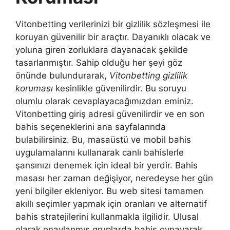
Vitonbetting verilerinizi bir gizlilik sözleşmesi ile
koruyan güvenilir bir araçtır. Dayanıklı olacak ve
yoluna giren zorluklara dayanacak şekilde
tasarlanmıştır. Sahip olduğu her şeyi göz
önünde bulundurarak,
Vitonbetting gizlilik
koruması
kesinlikle güvenilirdir. Bu soruyu
olumlu olarak cevaplayacağımızdan eminiz.
Vitonbetting giriş adresi güvenilirdir ve en son
bahis seçeneklerini ana sayfalarında
bulabilirsiniz. Bu, masaüstü ve mobil bahis
uygulamalarını kullanarak canlı bahislerle
şansınızı denemek için ideal bir yerdir. Bahis
masası her zaman değişiyor, neredeyse her gün
yeni bilgiler ekleniyor. Bu web sitesi tamamen
akıllı seçimler yapmak için oranları ve alternatif
bahis stratejilerini kullanmakla ilgilidir. Ulusal
olarak onaylanmış gruplarda bahis oynayarak