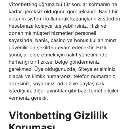
Vitonbetting uğruna bu tür sorular sormanın ne
kadar gereksiz olduğunu göreceksiniz. Basit bir
aktarım sistemi kullanarak kazançlarınızı siteden
hesabınıza kolayca taşıyabilirsiniz. Hızlı ve
donanımlı müşteri hizmetleri personeli
sayesinde, bahis, casino ve bonus kullanımınız
güvenilir bir şekilde devam edecektir. Hızlı
sonuçlar elde etmek için nakit yönetiminde
herhangi bir fiziksel belge göndermeniz
gerekmez. Üye olduğunuzda, Siteye erişiminiz
olacak ve kimlik numaranız, telefon numaranız,
adresiniz, soyadınız, adınız ve paylaşmak
istediğiniz diğer ayrıntılar gibi bazı temel bilgiler
vermeniz gerekir.
Vitonbetting Gizlilik
Koruması