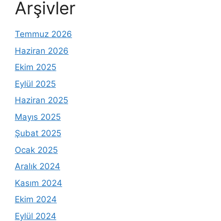
Arşivler
Temmuz 2026
Haziran 2026
Ekim 2025
Eylül 2025
Haziran 2025
Mayıs 2025
Şubat 2025
Ocak 2025
Aralık 2024
Kasım 2024
Ekim 2024
Eylül 2024