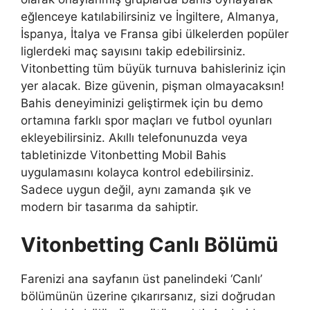
eğlenceye katılabilirsiniz ve İngiltere, Almanya,
İspanya, İtalya ve Fransa gibi ülkelerden popüler
liglerdeki maç sayısını takip edebilirsiniz.
Vitonbetting tüm büyük turnuva bahisleriniz için
yer alacak. Bize güvenin, pişman olmayacaksın!
Bahis deneyiminizi geliştirmek için bu demo
ortamına farklı spor maçları ve futbol oyunları
ekleyebilirsiniz. Akıllı telefonunuzda veya
tabletinizde Vitonbetting Mobil Bahis
uygulamasını kolayca kontrol edebilirsiniz.
Sadece uygun değil, aynı zamanda şık ve
modern bir tasarıma da sahiptir.
Vitonbetting Canlı Bölümü
Farenizi ana sayfanın üst panelindeki ‘Canlı’
bölümünün üzerine çıkarırsanız, sizi doğrudan