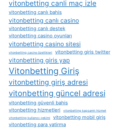
vitonbetting canli maç izle
vitonbetting canlı bahis
vitonbetting canlı casino
vitonbetting canlı destek
vitonbetting casino oyunları
vitonbetting casino sitesi
vitonbetting giris twitter
vitonbetting casino özellikleri
vitonbetting giris yap
Vitonbetting Giriş
vitonbetting giriş adresi
vitonbetting güncel adresi
vitonbetting güvenli bahis
vitonbetting hizmetleri
vitonbetting kapsamlı hizmet
vitonbetting mobil giriş
vitonbetting kullanıcı çekimi
vitonbetting para yatirma