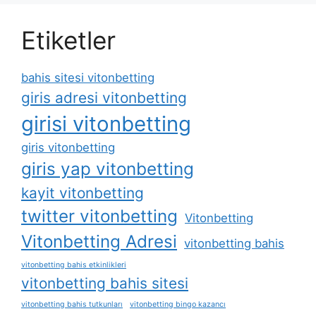
Etiketler
bahis sitesi vitonbetting
giris adresi vitonbetting
girisi vitonbetting
giris vitonbetting
giris yap vitonbetting
kayit vitonbetting
twitter vitonbetting
Vitonbetting
Vitonbetting Adresi
vitonbetting bahis
vitonbetting bahis etkinlikleri
vitonbetting bahis sitesi
vitonbetting bahis tutkunları
vitonbetting bingo kazancı