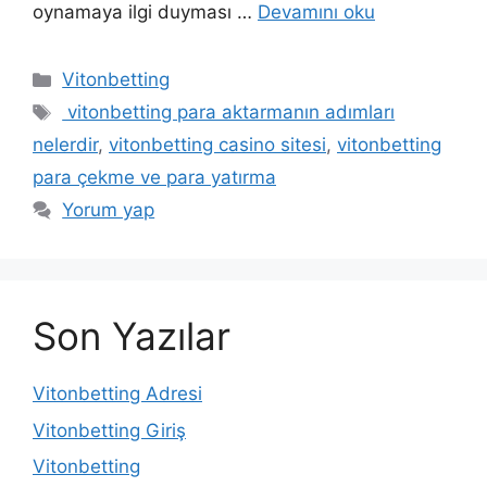
oynamaya ilgi duyması …
Devamını oku
Kategoriler
Vitonbetting
Etiketler
vitonbetting para aktarmanın adımları
nelerdir
,
vitonbetting casino sitesi
,
vitonbetting
para çekme ve para yatırma
Yorum yap
Son Yazılar
Vitonbetting Adresi
Vitonbetting Giriş
Vitonbetting