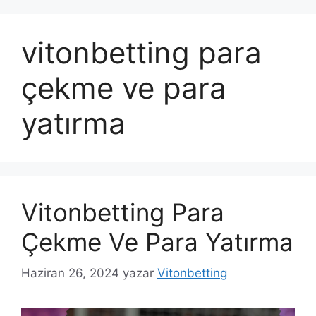
vitonbetting para
çekme ve para
yatırma
Vitonbetting Para
Çekme Ve Para Yatırma
Haziran 26, 2024
yazar
Vitonbetting