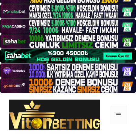
İçeriğe
atla
Menü