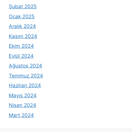
Şubat 2025
Ocak 2025
Aralık 2024
Kasım 2024
Ekim 2024
Eylül 2024
Ağustos 2024
Temmuz 2024
Haziran 2024
Mayıs 2024
Nisan 2024
Mart 2024