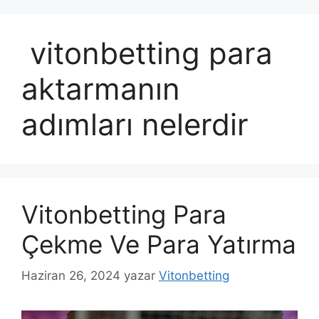
vitonbetting para
aktarmanın
adımları nelerdir
Vitonbetting Para
Çekme Ve Para Yatırma
Haziran 26, 2024
yazar
Vitonbetting