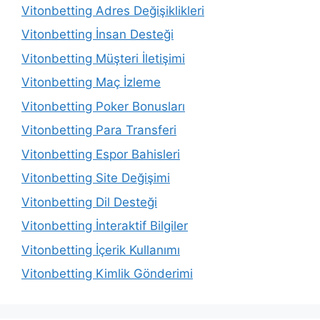
Vitonbetting Adres Değişiklikleri
Vitonbetting İnsan Desteği
Vitonbetting Müşteri İletişimi
Vitonbetting Maç İzleme
Vitonbetting Poker Bonusları
Vitonbetting Para Transferi
Vitonbetting Espor Bahisleri
Vitonbetting Site Değişimi
Vitonbetting Dil Desteği
Vitonbetting İnteraktif Bilgiler
Vitonbetting İçerik Kullanımı
Vitonbetting Kimlik Gönderimi