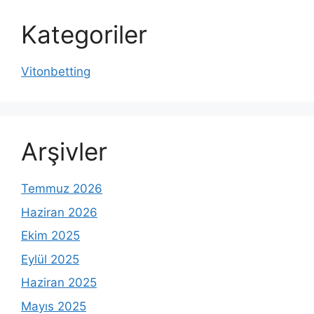
Kategoriler
Vitonbetting
Arşivler
Temmuz 2026
Haziran 2026
Ekim 2025
Eylül 2025
Haziran 2025
Mayıs 2025