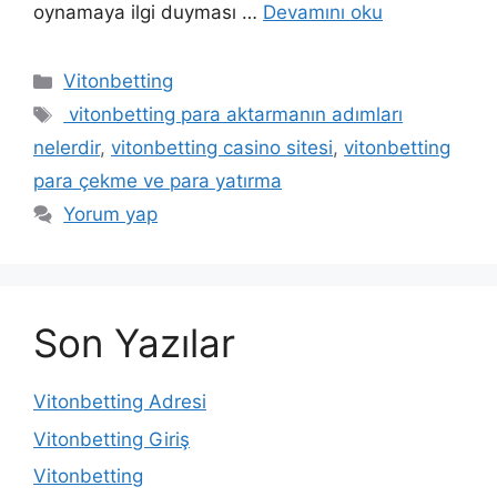
oynamaya ilgi duyması …
Devamını oku
Kategoriler
Vitonbetting
Etiketler
vitonbetting para aktarmanın adımları
nelerdir
,
vitonbetting casino sitesi
,
vitonbetting
para çekme ve para yatırma
Yorum yap
Son Yazılar
Vitonbetting Adresi
Vitonbetting Giriş
Vitonbetting