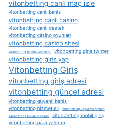
vitonbetting canli maç izle
vitonbetting canlı bahis
vitonbetting canlı casino
vitonbetting canlı destek
vitonbetting casino oyunları
vitonbetting casino sitesi
vitonbetting giris twitter
vitonbetting casino özellikleri
vitonbetting giris yap
Vitonbetting Giriş
vitonbetting giriş adresi
vitonbetting güncel adresi
vitonbetting güvenli bahis
vitonbetting hizmetleri
vitonbetting kapsamlı hizmet
vitonbetting mobil giriş
vitonbetting kullanıcı çekimi
vitonbetting para yatirma