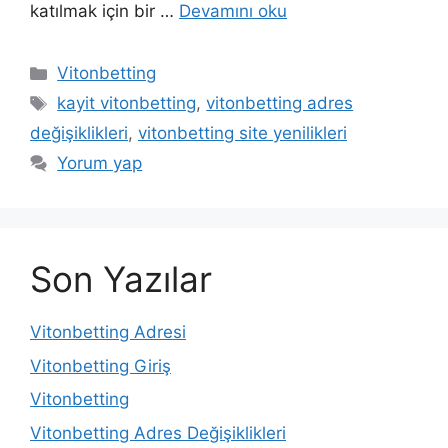
katılmak için bir …
Devamını oku
Kategoriler
Vitonbetting
Etiketler
kayit vitonbetting
,
vitonbetting adres
değişiklikleri
,
vitonbetting site yenilikleri
Yorum yap
Son Yazılar
Vitonbetting Adresi
Vitonbetting Giriş
Vitonbetting
Vitonbetting Adres Değişiklikleri