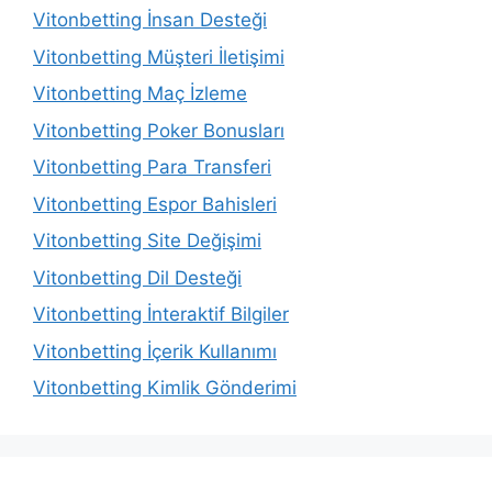
Vitonbetting İnsan Desteği
Vitonbetting Müşteri İletişimi
Vitonbetting Maç İzleme
Vitonbetting Poker Bonusları
Vitonbetting Para Transferi
Vitonbetting Espor Bahisleri
Vitonbetting Site Değişimi
Vitonbetting Dil Desteği
Vitonbetting İnteraktif Bilgiler
Vitonbetting İçerik Kullanımı
Vitonbetting Kimlik Gönderimi