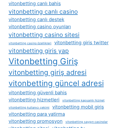
vitonbetting canlı bahis
vitonbetting canlı casino
vitonbetting canlı destek
vitonbetting casino oyunları
vitonbetting casino sitesi
vitonbetting giris twitter
vitonbetting casino özellikleri
vitonbetting giris yap
Vitonbetting Giriş
vitonbetting giriş adresi
vitonbetting güncel adresi
vitonbetting güvenli bahis
vitonbetting hizmetleri
vitonbetting kapsamlı hizmet
vitonbetting mobil giriş
vitonbetting kullanıcı çekimi
vitonbetting para yatirma
vitonbetting promosyon
vitonbetting saygın casinolar