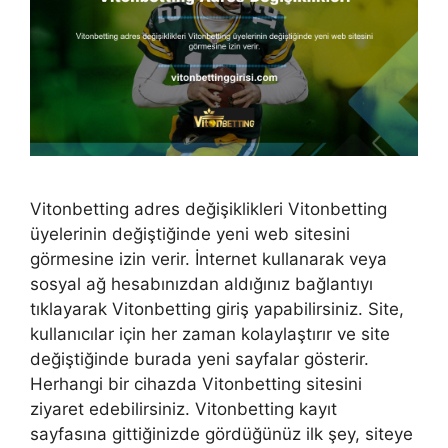
Vitonbetting adres değişiklikleri Vitonbetting
üyelerinin değiştiğinde yeni web sitesini
görmesine izin verir. İnternet kullanarak veya
sosyal ağ hesabınızdan aldığınız bağlantıyı
tıklayarak Vitonbetting giriş yapabilirsiniz. Site,
kullanıcılar için her zaman kolaylaştırır ve site
değiştiğinde burada yeni sayfalar gösterir.
Herhangi bir cihazda Vitonbetting sitesini
ziyaret edebilirsiniz. Vitonbetting kayıt
sayfasına gittiğinizde gördüğünüz ilk şey, siteye