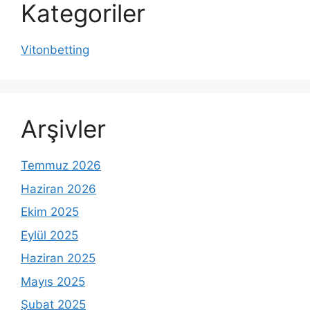
Kategoriler
Vitonbetting
Arşivler
Temmuz 2026
Haziran 2026
Ekim 2025
Eylül 2025
Haziran 2025
Mayıs 2025
Şubat 2025