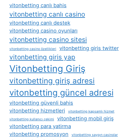
vitonbetting canlı bahis
vitonbetting canlı casino
vitonbetting canlı destek
vitonbetting casino oyunları
vitonbetting casino sitesi
vitonbetting giris twitter
vitonbetting casino özellikleri
vitonbetting giris yap
Vitonbetting Giriş
vitonbetting giriş adresi
vitonbetting güncel adresi
vitonbetting güvenli bahis
vitonbetting hizmetleri
vitonbetting kapsamlı hizmet
vitonbetting mobil giriş
vitonbetting kullanıcı çekimi
vitonbetting para yatirma
vitonbetting promosyon
vitonbetting saygın casinolar