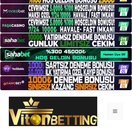
İçeriğe
atla
Menü