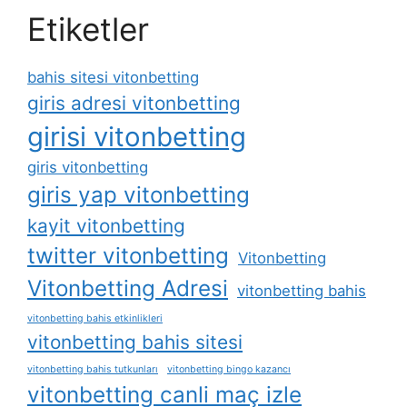
Etiketler
bahis sitesi vitonbetting
giris adresi vitonbetting
girisi vitonbetting
giris vitonbetting
giris yap vitonbetting
kayit vitonbetting
twitter vitonbetting
Vitonbetting
Vitonbetting Adresi
vitonbetting bahis
vitonbetting bahis etkinlikleri
vitonbetting bahis sitesi
vitonbetting bahis tutkunları
vitonbetting bingo kazancı
vitonbetting canli maç izle