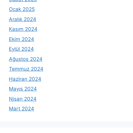
Ocak 2025
Aralık 2024
Kasım 2024
Ekim 2024
Eylül 2024
Ağustos 2024
Temmuz 2024
Haziran 2024
Mayıs 2024
Nisan 2024
Mart 2024