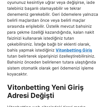
oyununuz kesintiye uğrar veya değişirse, iade
talebiniz başarılı olamayabilir ve tekrar
denemeniz gerekebilir. Geri ödemelere yalnızca
belirli maçlardan önce veya belirli maçlar
sırasında erişilebilir. Üstelik mevcut bahsiniz
para çekme özelliği kazandığında, kalan nakit
faizinizi kullanarak istediğiniz tutarı
çekebilirsiniz. İsteğe bağlı bir eklenti olarak,
bahis yapmak istediğiniz
Vitonbetting Giriş
tutarı belirterek siparişinizi özelleştirebilirsiniz.
Bahsiniz önceden belirlenen tutara ulaştığında
sistem otomatik olarak geri ödemenizi işleme
koyacaktır.
Vitonbetting Yeni Giriş
Adresi Değişti