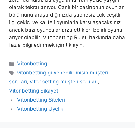
olarak tekrarlanıyor. Canlı bir casinonun oyunlar
bölümünü araştırdığınızda şüphesiz çok çeşitli
ilgi çekici ve kaliteli oyunlarla karşılaşacaksınız,
ancak bazı oyuncular arzu ettikleri belirli oyunu
arıyor olabilir. Vitonbetting Ruleti hakkında daha
fazla bilgi edinmek için tıklayın.
Kategoriler
Vitonbetting
Etiketler
vitonbetting güvenebilir misin müşteri
soruları
,
vitonbetting müşteri soruları
,
Vitonbetting Şikayet
Vitonbetting Siteleri
Vitonbetting Üyelik