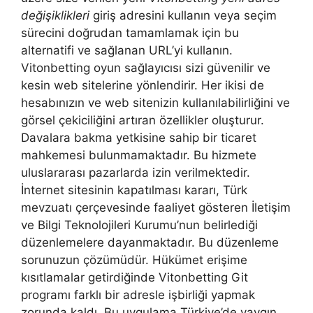
değişiklikleri
giriş adresini kullanın veya seçim
sürecini doğrudan tamamlamak için bu
alternatifi ve sağlanan URL’yi kullanın.
Vitonbetting oyun sağlayıcısı sizi güvenilir ve
kesin web sitelerine yönlendirir. Her ikisi de
hesabınızın ve web sitenizin kullanılabilirliğini ve
görsel çekiciliğini artıran özellikler oluşturur.
Davalara bakma yetkisine sahip bir ticaret
mahkemesi bulunmamaktadır. Bu hizmete
uluslararası pazarlarda izin verilmektedir.
İnternet sitesinin kapatılması kararı, Türk
mevzuatı çerçevesinde faaliyet gösteren İletişim
ve Bilgi Teknolojileri Kurumu’nun belirlediği
düzenlemelere dayanmaktadır. Bu düzenleme
sorunuzun çözümüdür. Hükümet erişime
kısıtlamalar getirdiğinde Vitonbetting Git
programı farklı bir adresle işbirliği yapmak
zorunda kaldı. Bu uygulama Türkiye’de yaygın