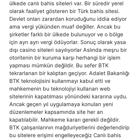
ülkede canlı bahis siteleri var. Bir süredir yerel
olarak faaliyet gösteren bir Türk bahis sitesi.
Devlet onları zarardan koruduğunu iddia ediyor
ama vergi yükünden muaf değiller. Ancak bu
şirketler farklı bir ülkede bulunuyor ve o bölge
için ayrı ayrı vergi ödüyorlar. Sonuç olarak yasa
dışı casino siteleri sayılıyorlar Aslında meşru bir
otoritenin bir kuruma karşı herhangi bir işlem
yapması mümkün değildir. Bu sefer BTK
tekrarlanan bir kalıptan geçiyor. Adalet Bakanlığı
BTK teknolojisini kullanmayı kabul etti ve
mahkemenin bu teknolojiyi kullanan web
sitelerinin kapatılması yönündeki kararına uydu.
Ancak geçen yıl uygulamaya konulan yeni
düzenlemeler kapsamında site her an
kapatılabilir. Mahkeme kararı gerekli değildir.
BTK çalışanlarının mağduriyetlerini değerlendirip
bu sitelere erişimi engelleyeceğiz Canlı bahis