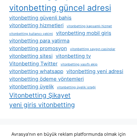
vitonbetting güncel adresi
vitonbetting güvenli bahis
vitonbetting hizmetleri
vitonbetting kapsamlı hizmet
vitonbetting mobil giriş
vitonbetting kullanıcı çekimi
vitonbetting para yatirma
vitonbetting promosyon
vitonbetting saygın casinolar
vitonbetting sitesi
vitonbetting tv
Vitonbetting Twitter
vitonbetting vasıflı ekip
vitonbetting whatsapp
vitonbetting yeni adresi
vitonbetting ödeme yöntemleri
vitonbetting üyelik
vitonbetting üyelik i̇steği
Vitonbetting Şikayet
yeni giris vitonbetting
Avrasya'nın en büyük reklam platformunda olmak için