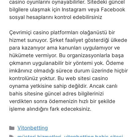
casino oyunlarını oynayabilirler. Sitedeki güncel
bilgilere ulaşmak için Instagram veya Facebook
sosyal hesaplarını kontrol edebilirsiniz
Çevrimiçi casino platformları olağanüstü bir
hizmet sunuyor. Şirket faaliyet gösterdiği ülkede
para kazanıyor ama kanunları uygulamıyor ve
hükümete vermiyor. Bu organizasyonlarla başa
çıkmanın uygulanabilir bir yöntemi yok. Ödeme
imkânınız olmadığı sürece durum üzerinde hiçbir
kontrolünüz yoktur. Bu web sitesi casino
oynama yetkisine sahip değildir. Ancak canlı
bahis sitesine güncel adres bilgilerinizi
verdikten sonra ödemenizin hızlı bir şekilde
işleme alındığını fark edeceksiniz.
Kategoriler
Vitonbetting
Etiketler