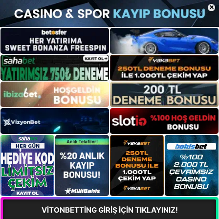
×
VİTONBETTİNG GİRİŞ İÇİN TIKLAYINIZ!