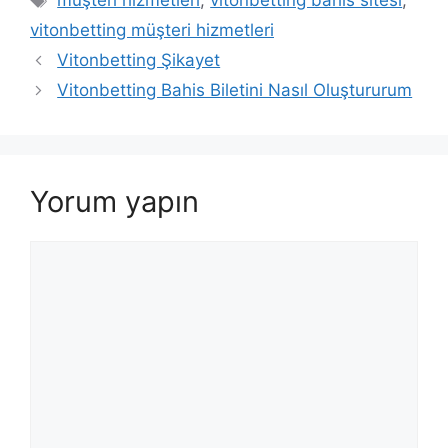
müşteri hizmetleri
,
vitonbetting bahis sitesi
,
vitonbetting müşteri hizmetleri
Vitonbetting Şikayet
Vitonbetting Bahis Biletini Nasıl Oluştururum
Yorum yapın
Yorum