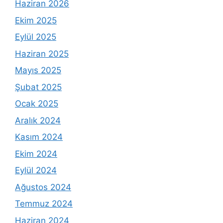
Haziran 2026
Ekim 2025
Eylül 2025
Haziran 2025
Mayıs 2025
Şubat 2025
Ocak 2025
Aralık 2024
Kasım 2024
Ekim 2024
Eylül 2024
Ağustos 2024
Temmuz 2024
Haziran 2024