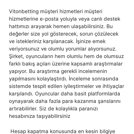
Vitonbetting müşteri hizmetleri müşteri
hizmetlerine e-posta yoluyla veya canlı destek
hattımızı arayarak hemen ulaşabilirsiniz. Bu
değerler size yol gösterecek, sorun çözülecek
ve istekleriniz karşılanacak. İşinize emek
veriyorsunuz ve olumlu yorumlar alıyorsunuz.
Şirket, oyuncuların hem olumlu hem de olumsuz
farklı bakış açıları üzerine kapsamlı araştırmalar
yapıyor. Bu araştırma gerekli incelemenin
yapılmasını kolaylaştırdı. İnceleme sonrasında
sistemde tespit edilen iyileştirmeler ve ihtiyaçlar
karşılandı. Oyuncular daha basit platformlarda
oynayarak daha fazla para kazanma şanslarını
artırabilirler. Siz de kolaylıkla paranızı
hesabınıza taşıyabilirsiniz
Hesap kapatma konusunda en kesin bilgiye