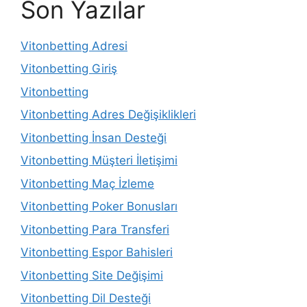
Son Yazılar
Vitonbetting Adresi
Vitonbetting Giriş
Vitonbetting
Vitonbetting Adres Değişiklikleri
Vitonbetting İnsan Desteği
Vitonbetting Müşteri İletişimi
Vitonbetting Maç İzleme
Vitonbetting Poker Bonusları
Vitonbetting Para Transferi
Vitonbetting Espor Bahisleri
Vitonbetting Site Değişimi
Vitonbetting Dil Desteği