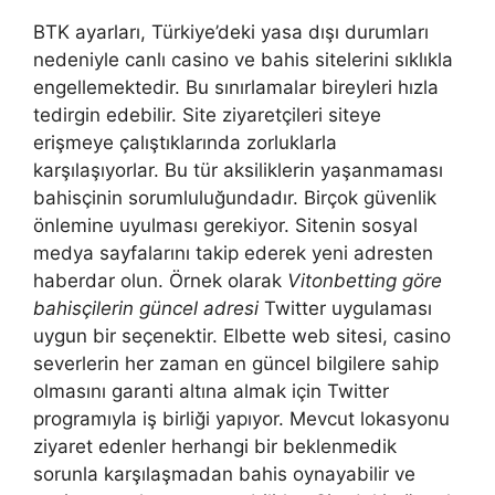
BTK ayarları, Türkiye’deki yasa dışı durumları
nedeniyle canlı casino ve bahis sitelerini sıklıkla
engellemektedir. Bu sınırlamalar bireyleri hızla
tedirgin edebilir. Site ziyaretçileri siteye
erişmeye çalıştıklarında zorluklarla
karşılaşıyorlar. Bu tür aksiliklerin yaşanmaması
bahisçinin sorumluluğundadır. Birçok güvenlik
önlemine uyulması gerekiyor. Sitenin sosyal
medya sayfalarını takip ederek yeni adresten
haberdar olun. Örnek olarak
Vitonbetting göre
bahisçilerin güncel adresi
Twitter uygulaması
uygun bir seçenektir. Elbette web sitesi, casino
severlerin her zaman en güncel bilgilere sahip
olmasını garanti altına almak için Twitter
programıyla iş birliği yapıyor. Mevcut lokasyonu
ziyaret edenler herhangi bir beklenmedik
sorunla karşılaşmadan bahis oynayabilir ve