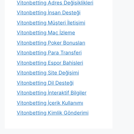
Vitonbetting Adres Değişiklikleri
Vitonbetting İnsan Desteği
Vitonbetting Müşteri İletişimi
Vitonbetting Maç İzleme
Vitonbetting Poker Bonusları
Vitonbetting Para Transferi
Vitonbetting Espor Bahisleri
Vitonbetting Site Değişimi
Vitonbetting Dil Desteği
Vitonbetting İnteraktif Bilgiler
Vitonbetting İçerik Kullanımı
Vitonbetting Kimlik Gönderimi