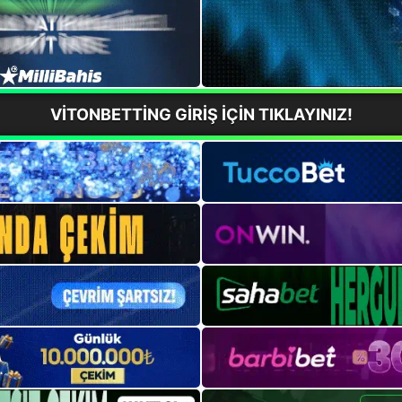
VİTONBETTİNG GİRİŞ İÇİN TIKLAYINIZ!