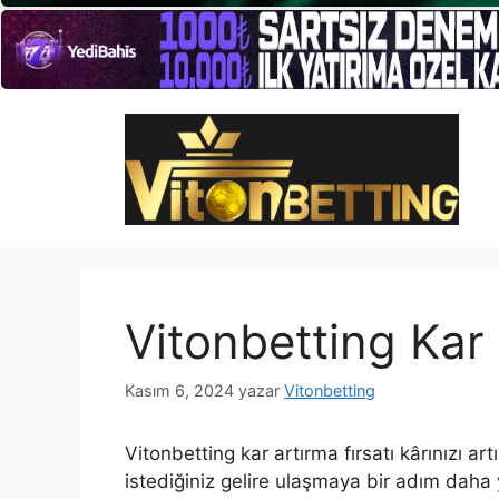
İçeriğe
atla
Vitonbetting Kar 
Kasım 6, 2024
yazar
Vitonbetting
Vitonbetting kar artırma fırsatı kârınızı ar
istediğiniz gelire ulaşmaya bir adım daha ya