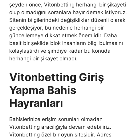
şeyden önce, Vitonbetting herhangi bir şikayeti
olup olmadığını soranlara hayır demek istiyoruz.
Sitenin bilgilerindeki değişiklikler düzenli olarak
gerçekleşiyor, bu nedenle herhangi bir
güncellemeye dikkat etmek önemlidir. Daha
basit bir şekilde blok insanların bilgi bulmasını
kolaylaştırdı ve şimdiye kadar bu konuda
herhangi bir şikayet olmadı.
Vitonbetting Giriş
Yapma Bahis
Hayranları
Bahislerinize erişim sorunları olmadan
Vitonbetting aracılığıyla devam edebiliriz.
Vitonbetting özel bir oyun sitesidir. Adres