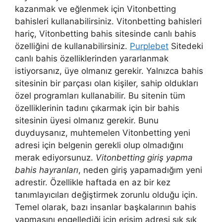
kazanmak ve eğlenmek için Vitonbetting
bahisleri kullanabilirsiniz. Vitonbetting bahisleri
hariç, Vitonbetting bahis sitesinde canlı bahis
özelliğini de kullanabilirsiniz.
Purplebet
Sitedeki
canlı bahis özelliklerinden yararlanmak
istiyorsanız, üye olmanız gerekir. Yalnızca bahis
sitesinin bir parçası olan kişiler, sahip oldukları
özel programları kullanabilir. Bu sitenin tüm
özelliklerinin tadını çıkarmak için bir bahis
sitesinin üyesi olmanız gerekir. Bunu
duyduysanız, muhtemelen Vitonbetting yeni
adresi için belgenin gerekli olup olmadığını
merak ediyorsunuz.
Vitonbetting giriş yapma
bahis hayranları
, neden giriş yapamadığım yeni
adrestir. Özellikle haftada en az bir kez
tanımlayıcıları değiştirmek zorunlu olduğu için.
Temel olarak, bazı insanlar başkalarının bahis
yapmasını engellediği için erişim adresi sık sık