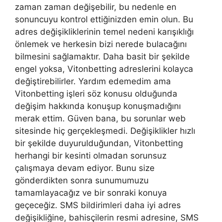
zaman zaman değişebilir, bu nedenle en
sonuncuyu kontrol ettiğinizden emin olun. Bu
adres değişikliklerinin temel nedeni karışıklığı
önlemek ve herkesin bizi nerede bulacağını
bilmesini sağlamaktır. Daha basit bir şekilde
engel yoksa, Vitonbetting adreslerini kolayca
değiştirebilirler. Yardım edemedim ama
Vitonbetting işleri söz konusu olduğunda
değişim hakkında konuşup konuşmadığını
merak ettim. Güven bana, bu sorunlar web
sitesinde hiç gerçekleşmedi. Değişiklikler hızlı
bir şekilde duyurulduğundan, Vitonbetting
herhangi bir kesinti olmadan sorunsuz
çalışmaya devam ediyor. Bunu size
gönderdikten sonra sunumumuzu
tamamlayacağız ve bir sonraki konuya
geçeceğiz. SMS bildirimleri daha iyi adres
değişikliğine, bahisçilerin resmi adresine, SMS