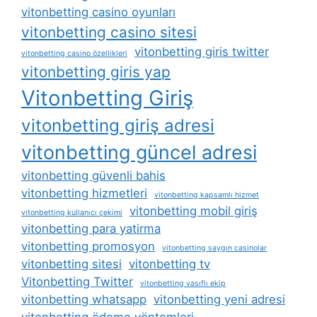
vitonbetting casino oyunları
vitonbetting casino sitesi
vitonbetting giris twitter
vitonbetting casino özellikleri
vitonbetting giris yap
Vitonbetting Giriş
vitonbetting giriş adresi
vitonbetting güncel adresi
vitonbetting güvenli bahis
vitonbetting hizmetleri
vitonbetting kapsamlı hizmet
vitonbetting mobil giriş
vitonbetting kullanıcı çekimi
vitonbetting para yatirma
vitonbetting promosyon
vitonbetting saygın casinolar
vitonbetting sitesi
vitonbetting tv
Vitonbetting Twitter
vitonbetting vasıflı ekip
vitonbetting whatsapp
vitonbetting yeni adresi