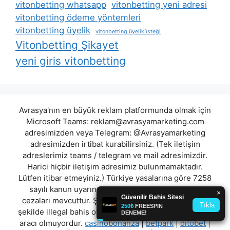
vitonbetting whatsapp
vitonbetting yeni adresi
vitonbetting ödeme yöntemleri
vitonbetting üyelik
vitonbetting üyelik i̇steği
Vitonbetting Şikayet
yeni giris vitonbetting
Avrasya'nın en büyük reklam platformunda olmak için
Microsoft Teams:
reklam@avrasyamarketing.com
adresimizden veya Telegram: @Avrasyamarketing
adresimizden irtibat kurabilirsiniz. (Tek iletişim
adreslerimiz teams / telegram ve mail adresimizdir.
Harici hiçbir iletişim adresimiz bulunmamaktadır.
Lütfen itibar etmeyiniz.) Türkiye yasalarına göre 7258
sayılı kanun uyarınca yasa dışı bahis oynamanın
cezaları mevcuttur. Şu an bulunduğunuz site hiç bir
şekilde illegal bahis oyunları oynatmıyor ve oynamaya
aracı olmuyordur.
casinobonanza
|
betpark
|
ditobet
|