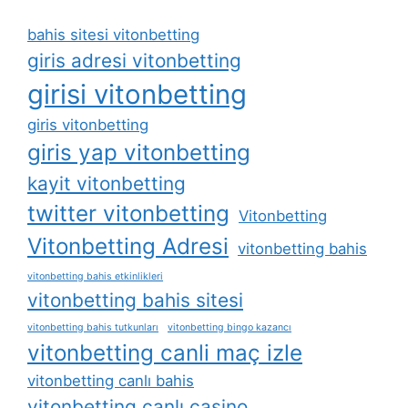
bahis sitesi vitonbetting
giris adresi vitonbetting
girisi vitonbetting
giris vitonbetting
giris yap vitonbetting
kayit vitonbetting
twitter vitonbetting
Vitonbetting
Vitonbetting Adresi
vitonbetting bahis
vitonbetting bahis etkinlikleri
vitonbetting bahis sitesi
vitonbetting bahis tutkunları
vitonbetting bingo kazancı
vitonbetting canli maç izle
vitonbetting canlı bahis
vitonbetting canlı casino