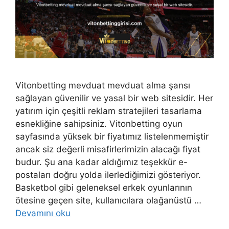
Vitonbetting mevduat mevduat alma şansı
sağlayan güvenilir ve yasal bir web sitesidir. Her
yatırım için çeşitli reklam stratejileri tasarlama
esnekliğine sahipsiniz. Vitonbetting oyun
sayfasında yüksek bir fiyatımız listelenmemiştir
ancak siz değerli misafirlerimizin alacağı fiyat
budur. Şu ana kadar aldığımız teşekkür e-
postaları doğru yolda ilerlediğimizi gösteriyor.
Basketbol gibi geleneksel erkek oyunlarının
ötesine geçen site, kullanıcılara olağanüstü …
Devamını oku