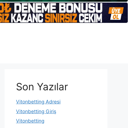
Son Yazılar
Vitonbetting Adresi
Vitonbetting Giriş
Vitonbetting