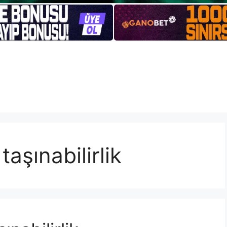
taşınabilirlik