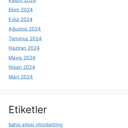
Kasım 2024
Ekim 2024
Eylül 2024
Ağustos 2024
Temmuz 2024
Haziran 2024
Mayıs 2024
Nisan 2024
Mart 2024
Etiketler
bahis sitesi vitonbetting