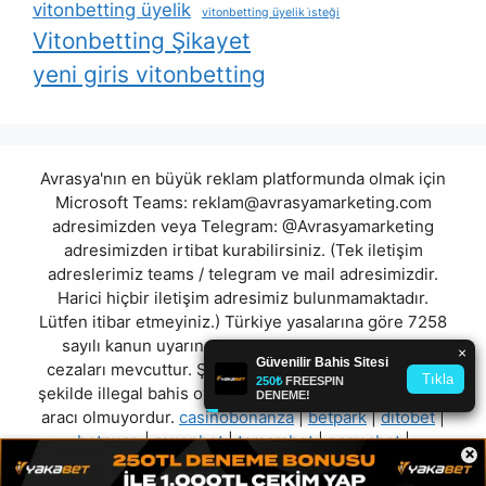
vitonbetting üyelik
vitonbetting üyelik i̇steği
Vitonbetting Şikayet
yeni giris vitonbetting
Avrasya'nın en büyük reklam platformunda olmak için
Microsoft Teams:
reklam@avrasyamarketing.com
adresimizden veya Telegram: @Avrasyamarketing
adresimizden irtibat kurabilirsiniz. (Tek iletişim
adreslerimiz teams / telegram ve mail adresimizdir.
Harici hiçbir iletişim adresimiz bulunmamaktadır.
Lütfen itibar etmeyiniz.) Türkiye yasalarına göre 7258
sayılı kanun uyarınca yasa dışı bahis oynamanın
cezaları mevcuttur. Şu an bulunduğunuz site hiç bir
şekilde illegal bahis oyunları oynatmıyor ve oynamaya
aracı olmuyordur.
casinobonanza
|
betpark
|
ditobet
|
betpuan
|
roxenbet
|
tamambet
|
parmabet
|
×
redroyalbet