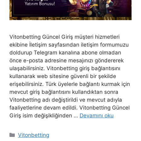
Vitonbetting Güncel Giriş müşteri hizmetleri
ekibine İletişim sayfasından iletişim formumuzu
doldurup Telegram kanalına abone olmadan
önce e-posta adresine mesajınızı göndererek
ulaşabilirsiniz. Vitonbetting giriş bağlantısını
kullanarak web sitesine güvenli bir şekilde
erişebilirsiniz. Türk üyelerle bağlantı kurmak için
mevcut giriş bağlantısını kullandıktan sonra
Vitonbetting adı değiştirildi ve mevcut adıyla
faaliyetlerine devam edildi. Vitonbetting Güncel
Giriş isim değişikliğinden …
Devamını oku
Kategoriler
Vitonbetting