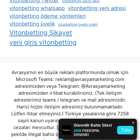
Vitonbetting Twitter
vitonbetting vasıflı ekip
vitonbetting whatsapp
vitonbetting yeni adresi
vitonbetting ödeme yöntemleri
vitonbetting üyelik
vitonbetting üyelik i̇steği
Vitonbetting Şikayet
yeni giris vitonbetting
Avrasya'nın en büyük reklam platformunda olmak için
Microsoft Teams:
reklam@avrasyamarketing.com
adresimizden veya Telegram: @Avrasyamarketing
adresimizden irtibat kurabilirsiniz. (Tek iletişim
adreslerimiz teams / telegram ve mail adresimizdir.
Harici hiçbir iletişim adresimiz bulunmamaktadır.
Lütfen itibar etmeyiniz.) Türkiye yasalarına göre 7258
sayılı kanun uyarınca yasa dışı bahis oynamanın
cezaları mevcuttur. Şu an bulunduğunuz site hiç bir
şekilde illegal bahis oyunları oynatmıyor ve oynamaya