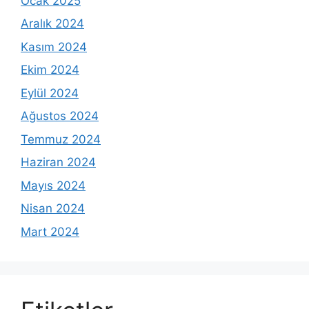
Ocak 2025
Aralık 2024
Kasım 2024
Ekim 2024
Eylül 2024
Ağustos 2024
Temmuz 2024
Haziran 2024
Mayıs 2024
Nisan 2024
Mart 2024