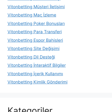
Vitonbetting Müşteri İletişimi
Vitonbetting Maç İzleme
Vitonbetting Poker Bonusları
Vitonbetting Para Transferi
Vitonbetting Espor Bahisleri
Vitonbetting Site Değişimi
Vitonbetting Dil Desteği
Vitonbetting İnteraktif Bilgiler
Vitonbetting İçerik Kullanımı
Vitonbetting Kimlik Gönderimi
Kategoriler