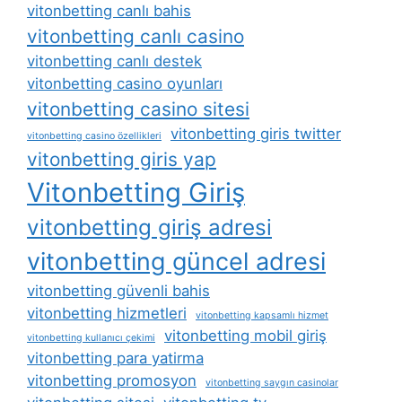
vitonbetting canlı bahis
vitonbetting canlı casino
vitonbetting canlı destek
vitonbetting casino oyunları
vitonbetting casino sitesi
vitonbetting giris twitter
vitonbetting casino özellikleri
vitonbetting giris yap
Vitonbetting Giriş
vitonbetting giriş adresi
vitonbetting güncel adresi
vitonbetting güvenli bahis
vitonbetting hizmetleri
vitonbetting kapsamlı hizmet
vitonbetting mobil giriş
vitonbetting kullanıcı çekimi
vitonbetting para yatirma
vitonbetting promosyon
vitonbetting saygın casinolar