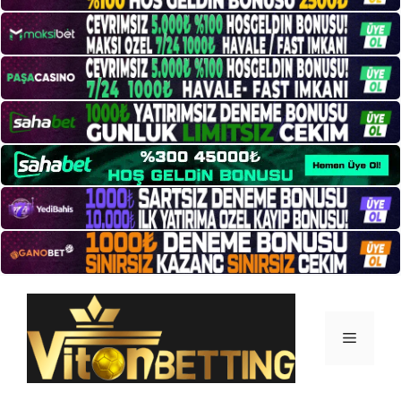
İçeriğe
atla
Menü