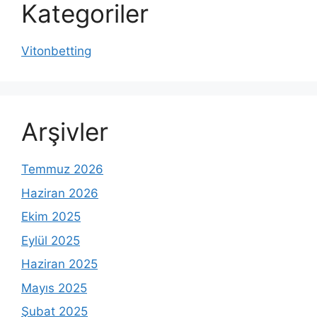
Kategoriler
Vitonbetting
Arşivler
Temmuz 2026
Haziran 2026
Ekim 2025
Eylül 2025
Haziran 2025
Mayıs 2025
Şubat 2025