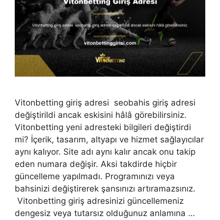
Vitonbetting giriş adresi seobahis giriş adresi
değiştirildi ancak eskisini hâlâ görebilirsiniz.
Vitonbetting yeni adresteki bilgileri değiştirdi
mi? İçerik, tasarım, altyapı ve hizmet sağlayıcılar
aynı kalıyor. Site adı aynı kalır ancak onu takip
eden numara değişir. Aksi takdirde hiçbir
güncelleme yapılmadı. Programınızı veya
bahsinizi değiştirerek şansınızı artıramazsınız.
Vitonbetting giriş adresinizi güncellemeniz
dengesiz veya tutarsız olduğunuz anlamına …