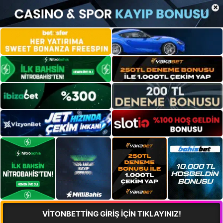
×
VİTONBETTİNG GİRİŞ İÇİN TIKLAYINIZ!