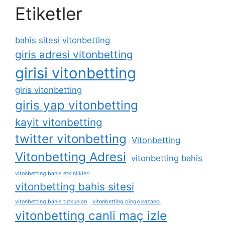
Etiketler
bahis sitesi vitonbetting
giris adresi vitonbetting
girisi vitonbetting
giris vitonbetting
giris yap vitonbetting
kayit vitonbetting
twitter vitonbetting
Vitonbetting
Vitonbetting Adresi
vitonbetting bahis
vitonbetting bahis etkinlikleri
vitonbetting bahis sitesi
vitonbetting bahis tutkunları
vitonbetting bingo kazancı
vitonbetting canli maç izle