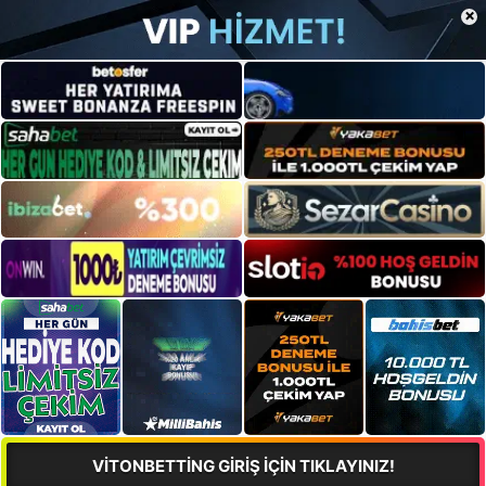
×
VİTONBETTİNG GİRİŞ İÇİN TIKLAYINIZ!