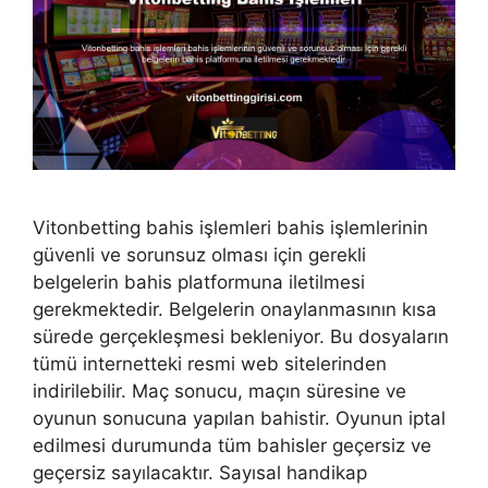
Vitonbetting bahis işlemleri bahis işlemlerinin
güvenli ve sorunsuz olması için gerekli
belgelerin bahis platformuna iletilmesi
gerekmektedir. Belgelerin onaylanmasının kısa
sürede gerçekleşmesi bekleniyor. Bu dosyaların
tümü internetteki resmi web sitelerinden
indirilebilir. Maç sonucu, maçın süresine ve
oyunun sonucuna yapılan bahistir. Oyunun iptal
edilmesi durumunda tüm bahisler geçersiz ve
geçersiz sayılacaktır. Sayısal handikap