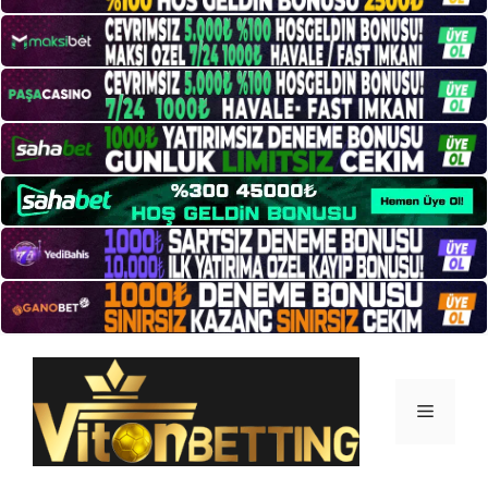
İçeriğe
atla
Menü