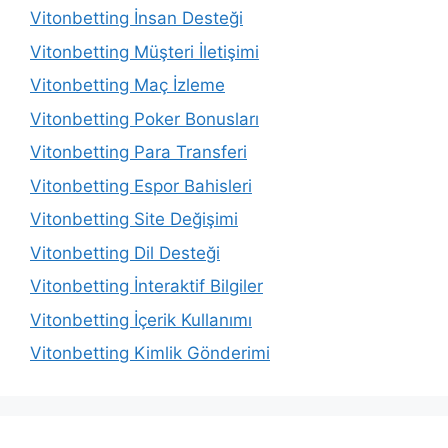
Vitonbetting İnsan Desteği
Vitonbetting Müşteri İletişimi
Vitonbetting Maç İzleme
Vitonbetting Poker Bonusları
Vitonbetting Para Transferi
Vitonbetting Espor Bahisleri
Vitonbetting Site Değişimi
Vitonbetting Dil Desteği
Vitonbetting İnteraktif Bilgiler
Vitonbetting İçerik Kullanımı
Vitonbetting Kimlik Gönderimi