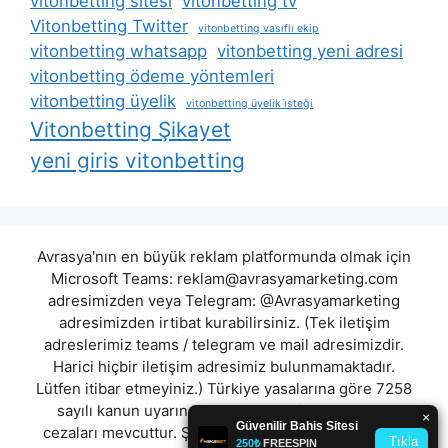
vitonbetting sitesi
vitonbetting tv
Vitonbetting Twitter
vitonbetting vasıflı ekip
vitonbetting whatsapp
vitonbetting yeni adresi
vitonbetting ödeme yöntemleri
vitonbetting üyelik
vitonbetting üyelik i̇steği
Vitonbetting Şikayet
yeni giris vitonbetting
Avrasya'nın en büyük reklam platformunda olmak için
Microsoft Teams:
reklam@avrasyamarketing.com
adresimizden veya Telegram: @Avrasyamarketing
adresimizden irtibat kurabilirsiniz. (Tek iletişim
adreslerimiz teams / telegram ve mail adresimizdir.
Harici hiçbir iletişim adresimiz bulunmamaktadır.
Lütfen itibar etmeyiniz.) Türkiye yasalarına göre 7258
sayılı kanun uyarınca yasa dışı bahis oynamanın
cezaları mevcuttur. Şu an bulunduğunuz site hiç bir