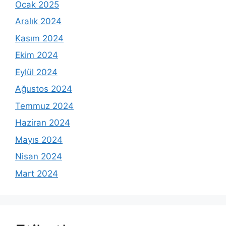
Ocak 2025
Aralık 2024
Kasım 2024
Ekim 2024
Eylül 2024
Ağustos 2024
Temmuz 2024
Haziran 2024
Mayıs 2024
Nisan 2024
Mart 2024