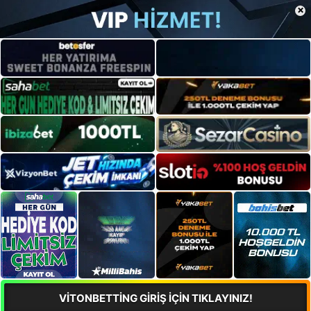
×
VİTONBETTİNG GİRİŞ İÇİN TIKLAYINIZ!