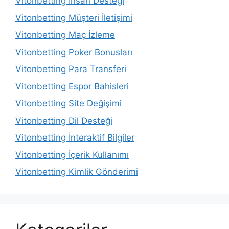
Vitonbetting İnsan Desteği
Vitonbetting Müşteri İletişimi
Vitonbetting Maç İzleme
Vitonbetting Poker Bonusları
Vitonbetting Para Transferi
Vitonbetting Espor Bahisleri
Vitonbetting Site Değişimi
Vitonbetting Dil Desteği
Vitonbetting İnteraktif Bilgiler
Vitonbetting İçerik Kullanımı
Vitonbetting Kimlik Gönderimi