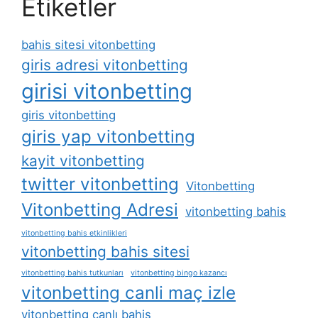
Etiketler
bahis sitesi vitonbetting
giris adresi vitonbetting
girisi vitonbetting
giris vitonbetting
giris yap vitonbetting
kayit vitonbetting
twitter vitonbetting
Vitonbetting
Vitonbetting Adresi
vitonbetting bahis
vitonbetting bahis etkinlikleri
vitonbetting bahis sitesi
vitonbetting bahis tutkunları
vitonbetting bingo kazancı
vitonbetting canli maç izle
vitonbetting canlı bahis