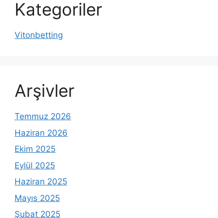
Kategoriler
Vitonbetting
Arşivler
Temmuz 2026
Haziran 2026
Ekim 2025
Eylül 2025
Haziran 2025
Mayıs 2025
Şubat 2025