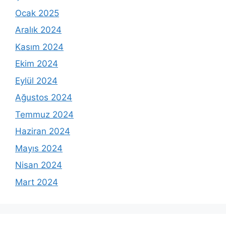
Ocak 2025
Aralık 2024
Kasım 2024
Ekim 2024
Eylül 2024
Ağustos 2024
Temmuz 2024
Haziran 2024
Mayıs 2024
Nisan 2024
Mart 2024