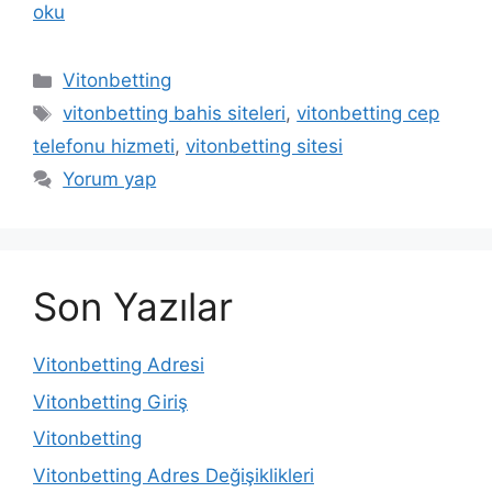
oku
Kategoriler
Vitonbetting
Etiketler
vitonbetting bahis siteleri
,
vitonbetting cep
telefonu hizmeti
,
vitonbetting sitesi
Yorum yap
Son Yazılar
Vitonbetting Adresi
Vitonbetting Giriş
Vitonbetting
Vitonbetting Adres Değişiklikleri